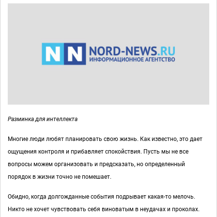
Разминка для интеллекта
Многие люди любят планировать свою жизнь. Как известно, это дает
ощущения контроля и прибавляет спокойствия. Пусть мы не все
вопросы можем организовать и предсказать, но определенный
порядок в жизни точно не помешает.
Обидно, когда долгожданные события подрывает какая-то мелочь.
Никто не хочет чувствовать себя виноватым в неудачах и проколах.