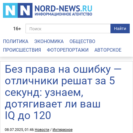
16+
Найти
ПОЛИТИКА
ЭКОНОМИКА
ОБЩЕСТВО
ПРОИСШЕСТВИЯ
ФОТОРЕПОРТАЖИ
АВТОРСКОЕ
Без права на ошибку —
отличники решат за 5
секунд: узнаем,
дотягивает ли ваш
IQ до 120
08.07.2025, 01:46
Новости
/
Интересное