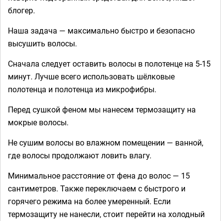
блогер.
Наша задача — максимально быстро и безопасно
высушить волосы.
Сначала следует оставить волосы в полотенце на 5-15
минут. Лучше всего использовать шёлковые
полотенца и полотенца из микрофибры.
Перед сушкой феном мы нанесем термозащиту на
мокрые волосы.
Не сушим волосы во влажном помещении — ванной,
где волосы продолжают ловить влагу.
Минимальное расстояние от фена до волос — 15
сантиметров. Также переключаем с быстрого и
горячего режима на более умеренный. Если
термозащиту не нанесли, стоит перейти на холодный