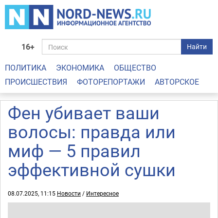
16+
Найти
ПОЛИТИКА
ЭКОНОМИКА
ОБЩЕСТВО
ПРОИСШЕСТВИЯ
ФОТОРЕПОРТАЖИ
АВТОРСКОЕ
Фен убивает ваши
волосы: правда или
миф — 5 правил
эффективной сушки
08.07.2025, 11:15
Новости
/
Интересное