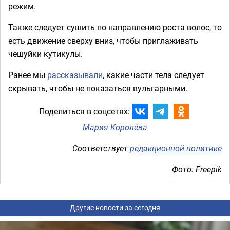
режим.
Также следует сушить по направлению роста волос, то
есть движение сверху вниз, чтобы приглаживать
чешуйки кутикулы.
Ранее мы
рассказывали
, какие части тела следует
скрывать, чтобы не показаться вульгарными.
Поделиться в соцсетях:
Мария Королёва
Соответствует
редакционной политике
Фото: Freepik
Другие новости за сегодня