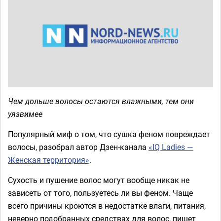
Чем дольше волосы остаются влажными, тем они
уязвимее
Популярный миф о том, что сушка феном повреждает
волосы, разобрал автор Дзен-канала
«IQ Ladies —
Женская территория»
.
Сухость и пушение волос могут вообще никак не
зависеть от того, пользуетесь ли вы феном. Чаще
всего причины кроются в недостатке влаги, питания,
неверно подобранных средствах для волос, пишет