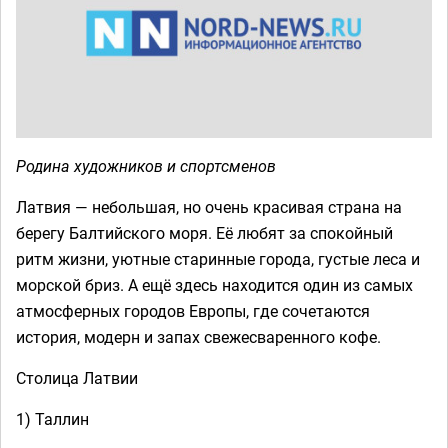
Родина художников и спортсменов
Латвия — небольшая, но очень красивая страна на
берегу Балтийского моря. Её любят за спокойный
ритм жизни, уютные старинные города, густые леса и
морской бриз. А ещё здесь находится один из самых
атмосферных городов Европы, где сочетаются
история, модерн и запах свежесваренного кофе.
Столица Латвии
1) Таллин