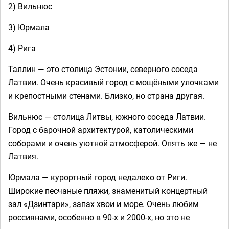
2) Вильнюс
3) Юрмала
4) Рига
Таллин — это столица Эстонии, северного соседа
Латвии. Очень красивый город с мощёными улочками
и крепостными стенами. Близко, но страна другая.
Вильнюс — столица Литвы, южного соседа Латвии.
Город с барочной архитектурой, католическими
соборами и очень уютной атмосферой. Опять же — не
Латвия.
Юрмала — курортный город недалеко от Риги.
Широкие песчаные пляжи, знаменитый концертный
зал «Дзинтари», запах хвои и море. Очень любим
россиянами, особенно в 90-х и 2000-х, но это не