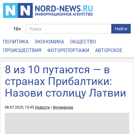
16+
Найти
ПОЛИТИКА
ЭКОНОМИКА
ОБЩЕСТВО
ПРОИСШЕСТВИЯ
ФОТОРЕПОРТАЖИ
АВТОРСКОЕ
8 из 10 путаются — в
странах Прибалтики:
Назови столицу Латвии
08.07.2025, 15:45
Новости
/
Интересное