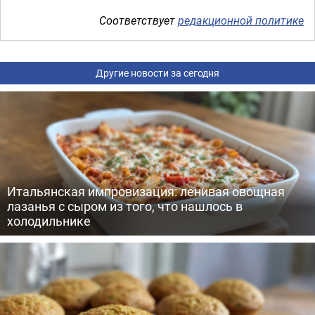
Соответствует
редакционной политике
Другие новости за сегодня
Итальянская импровизация: ленивая овощная
лазанья с сыром из того, что нашлось в
холодильнике