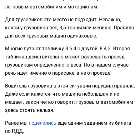
легковым автомобилям и мотоциклам.
Для грузовиков это место не подходит. Неважно,
какой у грузовика вес, 3,5 тонны или меньше. Правила
для всех грузовых машин одинаковые.
Многие путают табличку 8.6.4 с другой, 8.4.3. Вторая
табличка действительно может разрешать проезд
грузовикам определенного веса. Но в нашем случае
речь идет именно о парковке, а не о проезде.
Водитель грузовика в этой ситуации нарушил правила.
Даже если кажется, что машина небольшая и не
мешает, закон четко говорит: грузовым автомобилям
здесь стоять нельзя.
Ранее мы
поделились
ещё одним заданием из билета
по ПДД.