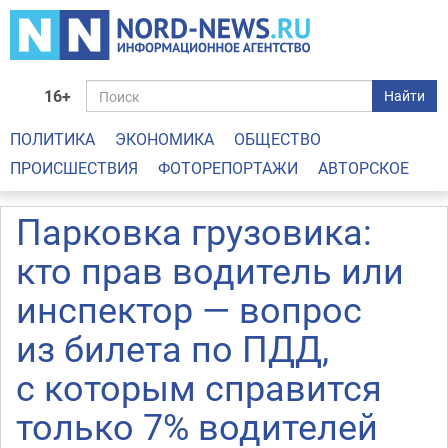
16+
Найти
ПОЛИТИКА
ЭКОНОМИКА
ОБЩЕСТВО
ПРОИСШЕСТВИЯ
ФОТОРЕПОРТАЖИ
АВТОРСКОЕ
Парковка грузовика:
кто прав водитель или
инспектор — вопрос
из билета по ПДД,
с которым справится
только 7% водителей