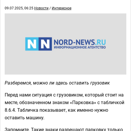
09.07.2025, 06:25
Новости
/
Интересное
Разберемся, можно ли здесь оставить грузовик
Перед нами ситуация с грузовиком, который стоит на
месте, обозначенном знаком «Парковка» с табличкой
8.6.4. Табличка показывает, как именно нужно
оставить машину.
Запомните. Такие знаки разрешают парковку только