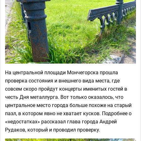
На центральной площади Мончегорска прошла
проверка состояния и внешнего вида места, где
совсем скоро пройдут концерты именитых гостей в
честь Дня металлурга. Вот только оказалось, что
центральное место города больше похоже на старый
пазл, в котором явно не хватает кусков. Подробнее о
«недостатках» рассказал глава города Андрей
Рудаков, который и проводил проверку.