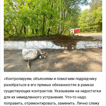
«Контролируем, объясняем и помогаем подрядчику
разобраться в его прямых обязанностях в рамках
существующих контрактов. Указываем на недостатки
для их немедленного устранения. Что-то надо
поправить, отремонтировать, заменить. Лично слежу