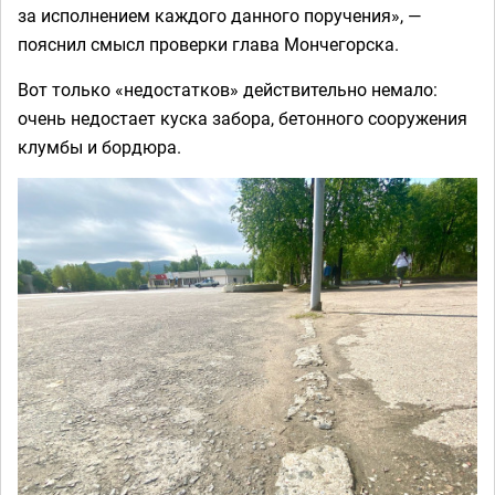
за исполнением каждого данного поручения», —
пояснил смысл проверки глава Мончегорска.
Вот только «недостатков» действительно немало:
очень недостает куска забора, бетонного сооружения
клумбы и бордюра.