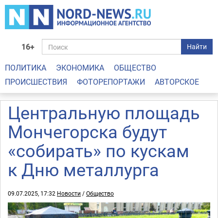
16+
Найти
ПОЛИТИКА
ЭКОНОМИКА
ОБЩЕСТВО
ПРОИСШЕСТВИЯ
ФОТОРЕПОРТАЖИ
АВТОРСКОЕ
Центральную площадь
Мончегорска будут
«собирать» по кускам
к Дню металлурга
09.07.2025, 17:32
Новости
/
Общество