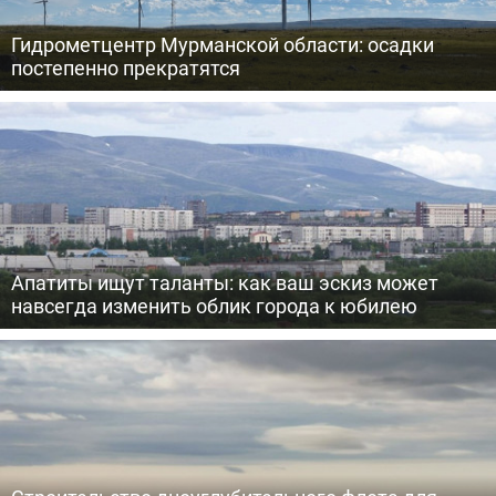
Гидрометцентр Мурманской области: осадки
постепенно прекратятся
Апатиты ищут таланты: как ваш эскиз может
навсегда изменить облик города к юбилею