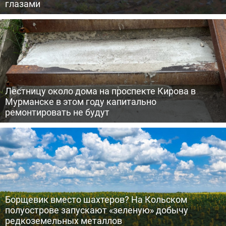
глазами
Лестницу около дома на проспекте Кирова в
Мурманске в этом году капитально
ремонтировать не будут
Борщевик вместо шахтеров? На Кольском
полуострове запускают «зеленую» добычу
редкоземельных металлов