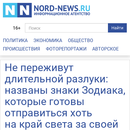
16+
Найти
ПОЛИТИКА
ЭКОНОМИКА
ОБЩЕСТВО
ПРОИСШЕСТВИЯ
ФОТОРЕПОРТАЖИ
АВТОРСКОЕ
Не переживут
длительной разлуки:
названы знаки Зодиака,
которые готовы
отправиться хоть
на край света за своей