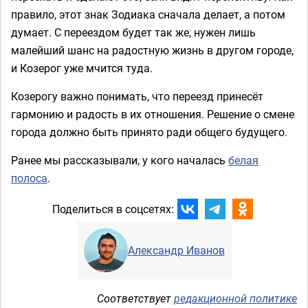
правило, этот знак Зодиака сначала делает, а потом
думает. С переездом будет так же, нужен лишь
малейший шанс на радостную жизнь в другом городе,
и Козерог уже мчится туда.
Козерогу важно понимать, что переезд принесёт
гармонию и радость в их отношения. Решение о смене
города должно быть принято ради общего будущего.
Ранее мы рассказывали, у кого началась
белая
полоса
.
Поделиться в соцсетях:
Александр Иванов
Соответствует
редакционной политике