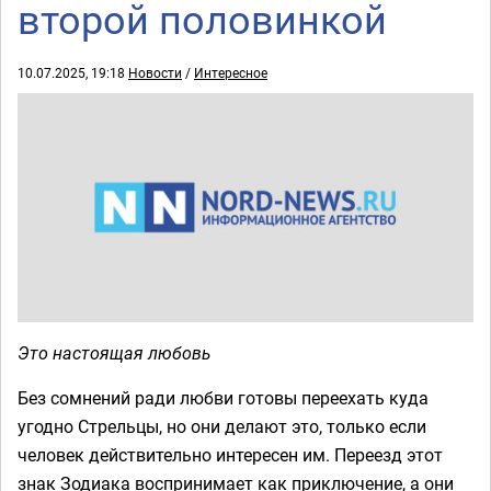
второй половинкой
10.07.2025, 19:18
Новости
/
Интересное
Это настоящая любовь
Без сомнений ради любви готовы переехать куда
угодно Стрельцы, но они делают это, только если
человек действительно интересен им. Переезд этот
знак Зодиака воспринимает как приключение, а они