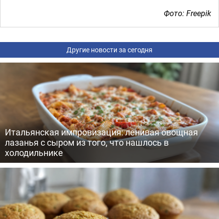
Фото: Freepik
Другие новости за сегодня
Итальянская импровизация: ленивая овощная
лазанья с сыром из того, что нашлось в
холодильнике