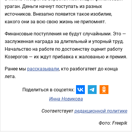
ураган. Деньги начнут поступать из разных
источников. Внезапно появится такое изобилие,
какого они за всю свою жизнь не припомнят.
Финансовые поступления не будут случайными. Это —
заслуженная награда за длительный и упорный труд.
Начальство на работе по достоинству оценит работу
Козерогов — их ждут прибавка к жалованью и премия.
Ранее мы
рассказывали
, кто разбогатеет до конца
лета.
Поделиться в соцсетях:
Инна Новикова
Соответствует
редакционной политике
Фото: Freepik