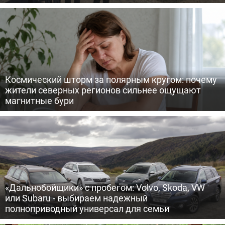
Космический шторм за полярным кругом: почему
жители северных регионов сильнее ощущают
магнитные бури
«Дальнобойщики» с пробегом: Volvo, Skoda, VW
или Subaru - выбираем надежный
полноприводный универсал для семьи