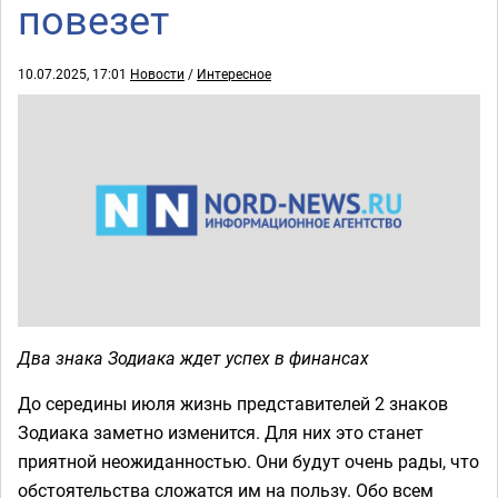
повезет
10.07.2025, 17:01
Новости
/
Интересное
Два знака Зодиака ждет успех в финансах
До середины июля жизнь представителей 2 знаков
Зодиака заметно изменится. Для них это станет
приятной неожиданностью. Они будут очень рады, что
обстоятельства сложатся им на пользу. Обо всем