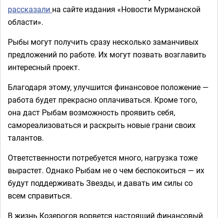
рассказали
на сайте издания «Новости Мурманской
области».
Рыбы могут получить сразу несколько заманчивых
предложений по работе. Их могут позвать возглавить
интересный проект.
Благодаря этому, улучшится финансовое положение —
работа будет прекрасно оплачиваться. Кроме того,
она даст Рыбам возможность проявить себя,
самореализоваться и раскрыть новые грани своих
талантов.
Ответственности потребуется много, нагрузка тоже
вырастет. Однако Рыбам не о чем беспокоиться — их
будут поддерживать Звезды, и давать им силы со
всем справиться.
В жизнь Козерогов ворвется настоящий финансовый