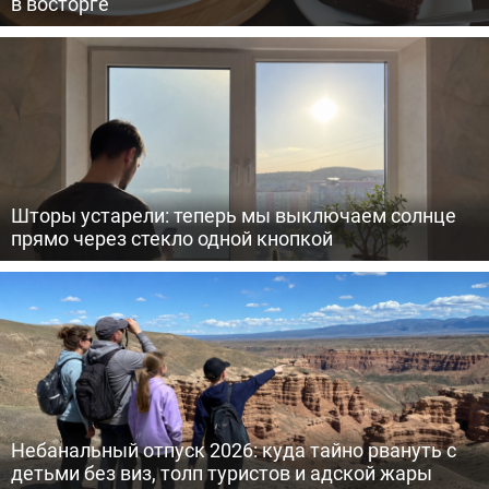
в восторге
Шторы устарели: теперь мы выключаем солнце
прямо через стекло одной кнопкой
Небанальный отпуск 2026: куда тайно рвануть с
детьми без виз, толп туристов и адской жары