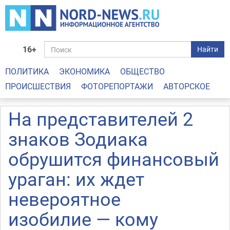
16+
Найти
ПОЛИТИКА
ЭКОНОМИКА
ОБЩЕСТВО
ПРОИСШЕСТВИЯ
ФОТОРЕПОРТАЖИ
АВТОРСКОЕ
На представителей 2
знаков Зодиака
обрушится финансовый
ураган: их ждет
невероятное
изобилие — кому