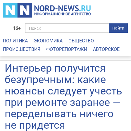
16+
Найти
ПОЛИТИКА
ЭКОНОМИКА
ОБЩЕСТВО
ПРОИСШЕСТВИЯ
ФОТОРЕПОРТАЖИ
АВТОРСКОЕ
Интерьер получится
безупречным: какие
нюансы следует учесть
при ремонте заранее —
переделывать ничего
не придется