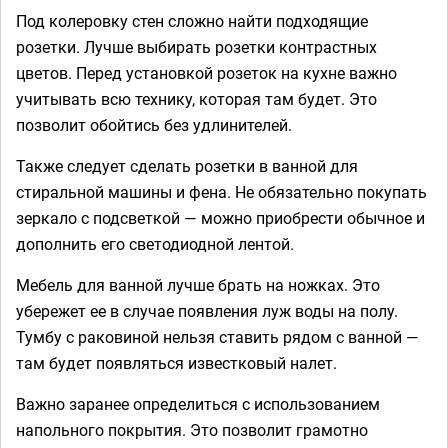
Под колеровку стен сложно найти подходящие
розетки. Лучше выбирать розетки контрастных
цветов. Перед установкой розеток на кухне важно
учитывать всю технику, которая там будет. Это
позволит обойтись без удлинителей.
Также следует сделать розетки в ванной для
стиральной машины и фена. Не обязательно покупать
зеркало с подсветкой — можно приобрести обычное и
дополнить его светодиодной лентой.
Мебель для ванной лучше брать на ножках. Это
убережет ее в случае появления луж воды на полу.
Тумбу с раковиной нельзя ставить рядом с ванной —
там будет появляться известковый налет.
Важно заранее определиться с использованием
напольного покрытия. Это позволит грамотно