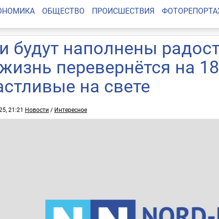
ОНОМИКА
ОБЩЕСТВО
ПРОИСШЕСТВИЯ
ФОТОРЕПОРТ
и будут наполнены радост
 жизнь перевернётся на 1
астливые на свете
25, 21:21
Новости
/
Интересное