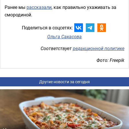
Ранее мы
рассказали
, как правильно ухаживать за
смородиной.
Поделиться в соцсетях:
Ольга Сакасова
Соответствует
редакционной политике
Фото: Freepik
Другие новости за сегодня