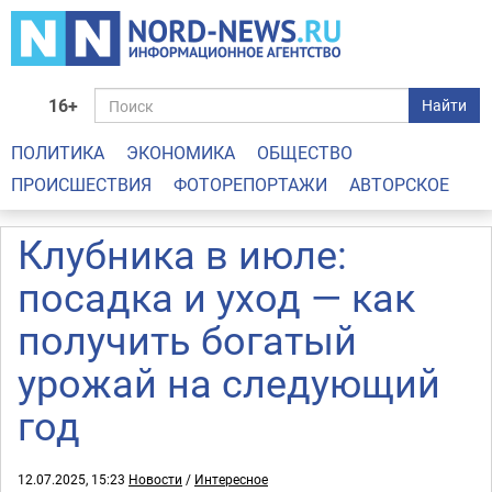
16+
Найти
ПОЛИТИКА
ЭКОНОМИКА
ОБЩЕСТВО
ПРОИСШЕСТВИЯ
ФОТОРЕПОРТАЖИ
АВТОРСКОЕ
Клубника в июле:
посадка и уход — как
получить богатый
урожай на следующий
год
12.07.2025, 15:23
Новости
/
Интересное