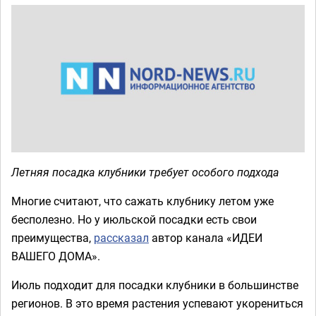
Летняя посадка клубники требует особого подхода
Многие считают, что сажать клубнику летом уже
бесполезно. Но у июльской посадки есть свои
преимущества,
рассказал
автор канала «ИДЕИ
ВАШЕГО ДОМА».
Июль подходит для посадки клубники в большинстве
регионов. В это время растения успевают укорениться