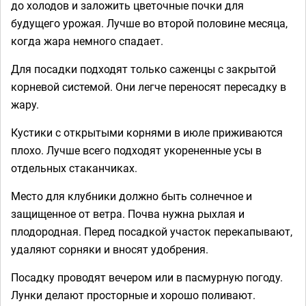
до холодов и заложить цветочные почки для
будущего урожая. Лучше во второй половине месяца,
когда жара немного спадает.
Для посадки подходят только саженцы с закрытой
корневой системой. Они легче переносят пересадку в
жару.
Кустики с открытыми корнями в июле приживаются
плохо. Лучше всего подходят укорененные усы в
отдельных стаканчиках.
Место для клубники должно быть солнечное и
защищенное от ветра. Почва нужна рыхлая и
плодородная. Перед посадкой участок перекапывают,
удаляют сорняки и вносят удобрения.
Посадку проводят вечером или в пасмурную погоду.
Лунки делают просторные и хорошо поливают.