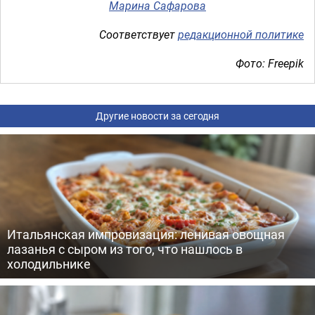
Марина Сафарова
Соответствует
редакционной политике
Фото: Freepik
Другие новости за сегодня
Итальянская импровизация: ленивая овощная
лазанья с сыром из того, что нашлось в
холодильнике