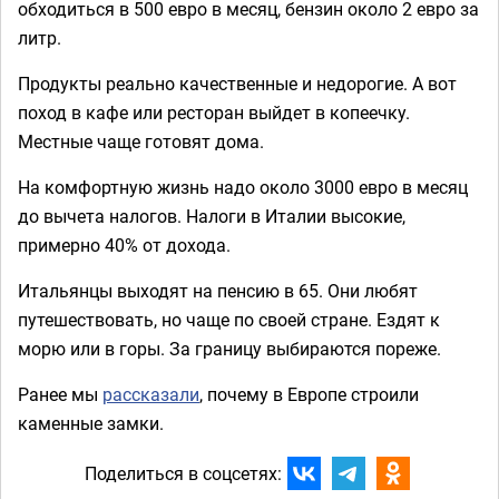
обходиться в 500 евро в месяц, бензин около 2 евро за
литр.
Продукты реально качественные и недорогие. А вот
поход в кафе или ресторан выйдет в копеечку.
Местные чаще готовят дома.
На комфортную жизнь надо около 3000 евро в месяц
до вычета налогов. Налоги в Италии высокие,
примерно 40% от дохода.
Итальянцы выходят на пенсию в 65. Они любят
путешествовать, но чаще по своей стране. Ездят к
морю или в горы. За границу выбираются пореже.
Ранее мы
рассказали
, почему в Европе строили
каменные замки.
Поделиться в соцсетях: