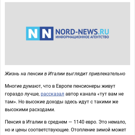
Жизнь на пенсии в Италии выглядит привлекательно
Многие думают, что в Европе пенсионеры живут
гораздо лучше,
рассказал
автор канала «тут вам не
там». Но высокие доходы здесь идут с такими же
высокими расходами.
Пенсия в Италии в среднем — 1140 евро. Это немало,
но и цены соответствующие. Отопление зимой может