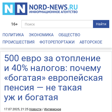
16+
Найти
ПОЛИТИКА
ЭКОНОМИКА
ОБЩЕСТВО
ПРОИСШЕСТВИЯ
ФОТОРЕПОРТАЖИ
АВТОРСКОЕ
500 евро за отопление
и 40% налогов: почему
«богатая» европейская
пенсия — не такая
уж и богатая
17.07.2025, 21:25
Новости
/
Интересное