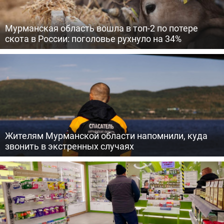
Мурманская область вошла в топ-2 по потере
скота в России: поголовье рухнуло на 34%
Жителям Мурманской области напомнили, куда
звонить в экстренных случаях