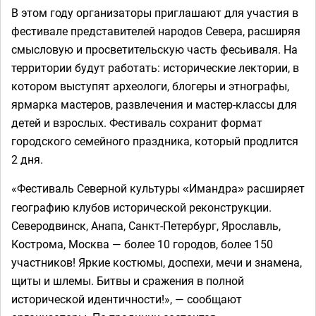
В этом году организаторы приглашают для участия в
фестивале представителей народов Севера, расширяя
смысловую и просветительскую часть фесьиваля. На
территории будут работать: исторические лектории, в
котором выступят археологи, блогеры и этнографы,
ярмарка мастеров, развлечения и мастер-классы для
детей и взрослых. Фестиваль сохранит формат
городского семейного праздника, который продлится
2 дня.
«Фестиваль Северной культуры
Имандра
расширяет
«
»
географию клубов исторической реконструкции.
Северодвинск, Анапа, Санкт-Петербург, Ярославль,
Кострома, Москва — более 10 городов, более 150
участников! Яркие костюмы, доспехи, мечи и знамена,
щиты и шлемы. Битвы и сражения в полной
исторической идентичности!», — сообщают