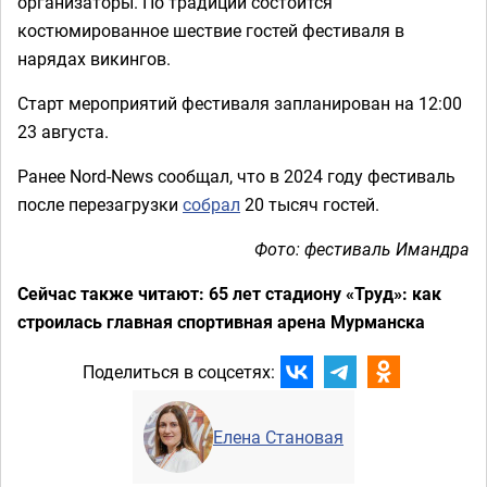
организаторы. По традиции состоится
костюмированное шествие гостей фестиваля в
нарядах викингов.
Старт мероприятий фестиваля запланирован на 12:00
23 августа.
Ранее Nord-News сообщал, что в 2024 году фестиваль
после перезагрузки
собрал
20 тысяч гостей.
Фото: фестиваль Имандра
Сейчас также читают: 65 лет стадиону «Труд»: как
строилась главная спортивная арена Мурманска
Поделиться в соцсетях:
Елена Становая