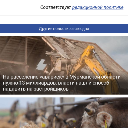
Соответствует
редакционной политике
Другие новости за сегодня
На расселение «авариек» в Мурманской области
нужно 13 миллиардов: власти нашли способ
надавить на застройщиков