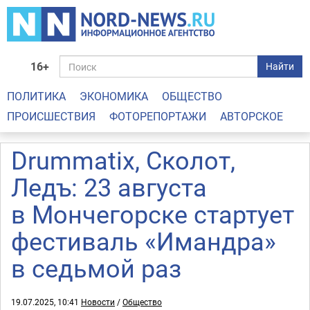
16+
Найти
ПОЛИТИКА
ЭКОНОМИКА
ОБЩЕСТВО
ПРОИСШЕСТВИЯ
ФОТОРЕПОРТАЖИ
АВТОРСКОЕ
Drummatix, Сколот,
Ледъ: 23 августа
в Мончегорске стартует
фестиваль «Имандра»
в седьмой раз
19.07.2025, 10:41
Новости
/
Общество