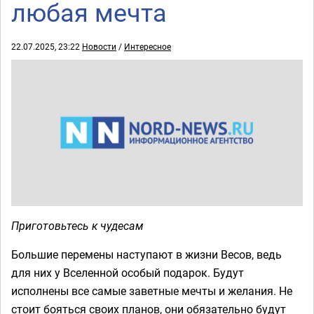
любая мечта
22.07.2025, 23:22
Новости
/
Интересное
Приготовьтесь к чудесам
Большие перемены наступают в жизни Весов, ведь
для них у Вселенной особый подарок. Будут
исполнены все самые заветные мечты и желания. Не
стоит бояться своих планов, они обязательно будут