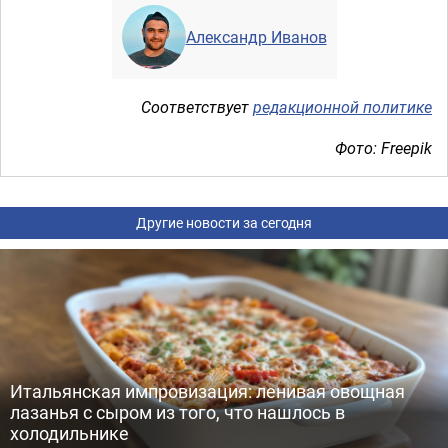
Александр Иванов
Соответствует
редакционной политике
Фото: Freepik
Другие новости за сегодня
Итальянская импровизация: ленивая овощная
лазанья с сыром из того, что нашлось в
холодильнике