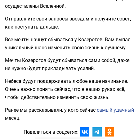
осуществлены Вселенной.
Отправляйте свои запросы звездам и получите совет,
как поступать дальше.
Все мечты начнут сбываться у Козерогов. Вам выпал
уникальный шанс изменить свою жизнь к лучшему.
Мечты Козерогов будут сбываться сами собой, даже
не нужно будет прикладывать усилий.
Небеса будут поддерживать любое ваше начинание.
Очень важно понять сейчас, что в ваших руках всё,
чтобы действительно изменить свою жизнь.
Ранее мы рассказывали, у кого сейчас
самый удачный
месяц.
Поделиться в соцсетях: