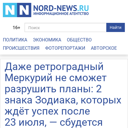
16+
Найти
ПОЛИТИКА
ЭКОНОМИКА
ОБЩЕСТВО
ПРОИСШЕСТВИЯ
ФОТОРЕПОРТАЖИ
АВТОРСКОЕ
Даже ретроградный
Меркурий не сможет
разрушить планы: 2
знака Зодиака, которых
ждёт успех после
23 июля, — сбудется