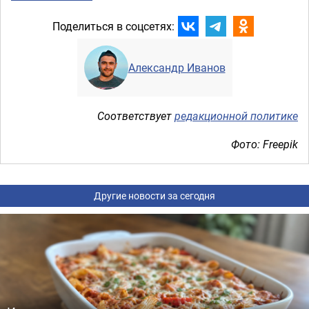
Поделиться в соцсетях:
Александр Иванов
Соответствует
редакционной политике
Фото: Freepik
Другие новости за сегодня