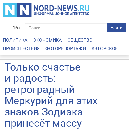
16+
Найти
ПОЛИТИКА
ЭКОНОМИКА
ОБЩЕСТВО
ПРОИСШЕСТВИЯ
ФОТОРЕПОРТАЖИ
АВТОРСКОЕ
Только счастье
и радость:
ретроградный
Меркурий для этих
знаков Зодиака
принесёт массу