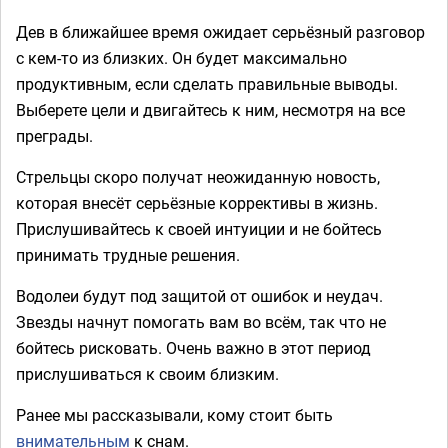
Дев в ближайшее время ожидает серьёзный разговор
с кем-то из близких. Он будет максимально
продуктивным, если сделать правильные выводы.
Выберете цели и двигайтесь к ним, несмотря на все
преграды.
Стрельцы скоро получат неожиданную новость,
которая внесёт серьёзные коррективы в жизнь.
Прислушивайтесь к своей интуиции и не бойтесь
принимать трудные решения.
Водолеи будут под защитой от ошибок и неудач.
Звезды начнут помогать вам во всём, так что не
бойтесь рисковать. Очень важно в этот период
прислушиваться к своим близким.
Ранее мы рассказывали, кому стоит быть
внимательным
к снам.