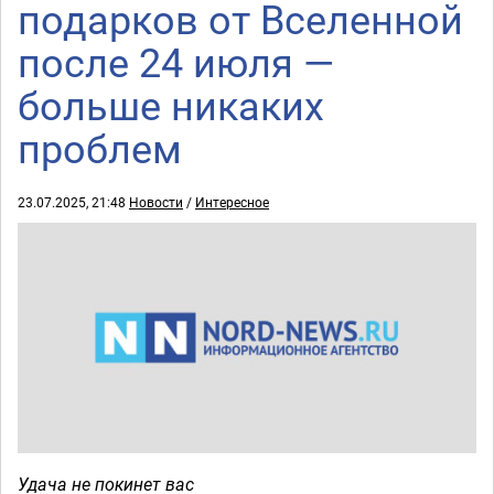
подарков от Вселенной
после 24 июля —
больше никаких
проблем
23.07.2025, 21:48
Новости
/
Интересное
Удача не покинет вас