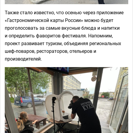
Также стало известно, что осенью через приложение
«Гастрономической карты России» можно будет
проголосовать за самые вкусные блюда и напитки
и определить фаворитов фестиваля. Напомним,
проект развивает туризм, объединяя региональных
шеф-поваров, рестораторов, отельеров и
производителей.