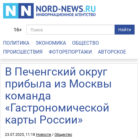
16+
Найти
ПОЛИТИКА
ЭКОНОМИКА
ОБЩЕСТВО
ПРОИСШЕСТВИЯ
ФОТОРЕПОРТАЖИ
АВТОРСКОЕ
В Печенгский округ
прибыла из Москвы
команда
«Гастрономической
карты России»
23.07.2025, 11:18
Новости
/
Общество