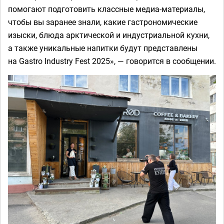
помогают подготовить классные медиа-материалы,
чтобы вы заранее знали, какие гастрономические
изыски, блюда арктической и индустриальной кухни,
а также уникальные напитки будут представлены
на Gastro Industry Fest 2025», — говорится в сообщении.