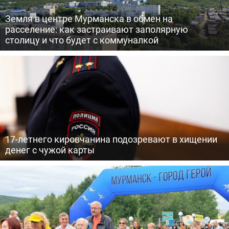
Земля в центре Мурманска в обмен на
расселение: как застраивают заполярную
столицу и что будет с коммуналкой
17-летнего кировчанина подозревают в хищении
денег с чужой карты