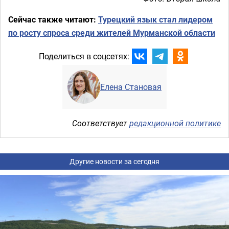
Сейчас также читают:
Турецкий язык стал лидером
по росту спроса среди жителей Мурманской области
Поделиться в соцсетях:
Елена Становая
Соответствует
редакционной политике
Другие новости за сегодня