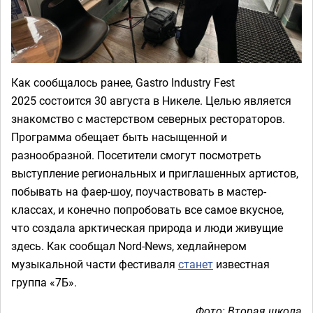
Как сообщалось ранее, Gastro Industry Fest
2025 состоится 30 августа в Никеле. Целью является
знакомство с мастерством северных рестораторов.
Программа обещает быть насыщенной и
разнообразной. Посетители смогут посмотреть
выступление региональных и приглашенных артистов,
побывать на фаер-шоу, поучаствовать в мастер-
классах, и конечно попробовать все самое вкусное,
что создала арктическая природа и люди живущие
здесь. Как сообщал Nord-News, хедлайнером
музыкальной части фестиваля
станет
известная
группа «7Б».
Фото: Вторая школа