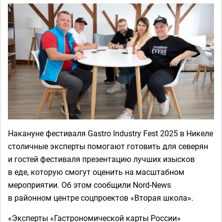
Накануне фестиваля Gastro Industry Fest 2025 в Никеле
столичные эксперты помогают готовить для северян
и гостей фестиваля презентацию лучших изысков
в еде, которую смогут оценить на масштабном
мероприятии. Об этом сообщили Nord-News
в районном центре соцпроектов «Вторая школа».
«Эксперты «Гастрономической карты России»