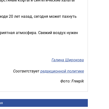
оде 20 лет назад, сегодня может пахнуть
 приятная атмосфера. Свежий воздух нужен
Галина Широкова
Соответствует
редакционной политике
Фото: Freepik
ня