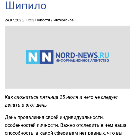
Шипило
24.07.2025, 11:52
Новости
/
Интересное
Как сложиться пятница 25 июля и чего не следует
делать в этот день
День проявления своей индивидуальности,
особенностей личности. Важно отследить в чем ваша
способность, в какой сфере вам нет равных, что вы