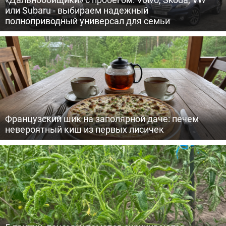
или Subaru - выбираем надежный
полноприводный универсал для семьи
Французский шик на заполярной даче: печем
невероятный киш из первых лисичек