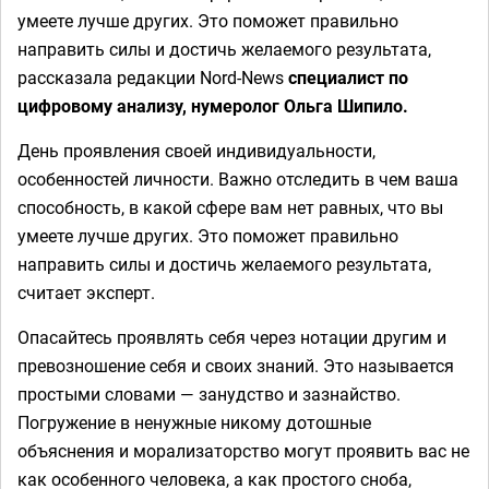
умеете лучше других. Это поможет правильно
направить силы и достичь желаемого результата,
рассказала редакции Nord-News
специалист по
цифровому анализу, нумеролог Ольга Шипило.
День проявления своей индивидуальности,
особенностей личности. Важно отследить в чем ваша
способность, в какой сфере вам нет равных, что вы
умеете лучше других. Это поможет правильно
направить силы и достичь желаемого результата,
считает эксперт.
Опасайтесь проявлять себя через нотации другим и
превозношение себя и своих знаний. Это называется
простыми словами — занудство и зазнайство.
Погружение в ненужные никому дотошные
объяснения и морализаторство могут проявить вас не
как особенного человека, а как простого сноба,