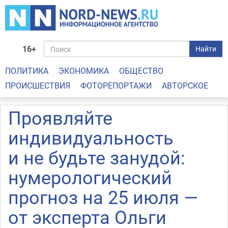
16+
Найти
ПОЛИТИКА
ЭКОНОМИКА
ОБЩЕСТВО
ПРОИСШЕСТВИЯ
ФОТОРЕПОРТАЖИ
АВТОРСКОЕ
Проявляйте
индивидуальность
и не будьте занудой:
нумерологический
прогноз на 25 июля —
от эксперта Ольги