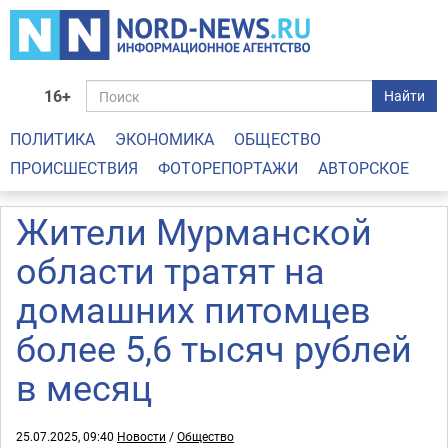
16+
Найти
ПОЛИТИКА
ЭКОНОМИКА
ОБЩЕСТВО
ПРОИСШЕСТВИЯ
ФОТОРЕПОРТАЖИ
АВТОРСКОЕ
Жители Мурманской
области тратят на
домашних питомцев
более 5,6 тысяч рублей
в месяц
25.07.2025, 09:40
Новости
/
Общество