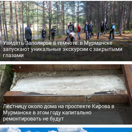
Увидеть Заполярье в темноте: в Мурманске
запускают уникальные экскурсии с закрытыми
глазами
Лестницу около дома на проспекте Кирова в
Мурманске в этом году капитально
ремонтировать не будут