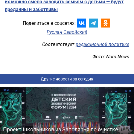
их можно смело заводить семьям с детьми — будут
преданны и заботливы
Поделиться в соцсетях:
Руслан Савойский
Соответствует
редакционной политике
Фото: Nord-News
Другие новости за сегодня
Проект школьников из Заполярья по очистке