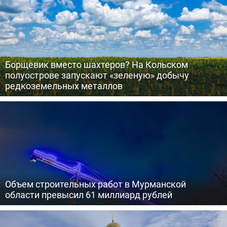
Борщевик вместо шахтеров? На Кольском
полуострове запускают «зеленую» добычу
редкоземельных металлов
Объем строительных работ в Мурманской
области превысил 61 миллиард рублей