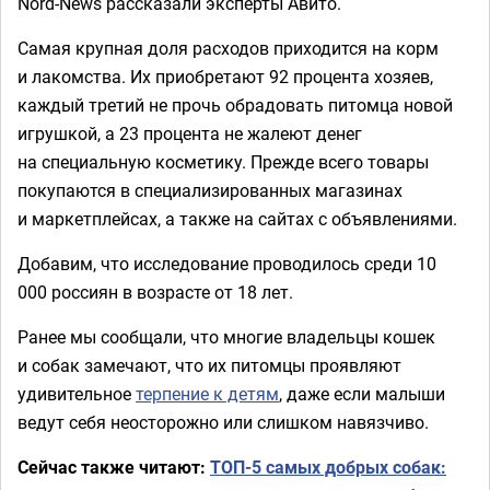
Nord-News рассказали эксперты Авито.
Самая крупная доля расходов приходится на корм
и лакомства. Их приобретают 92 процента хозяев,
каждый третий не прочь обрадовать питомца новой
игрушкой, а 23 процента не жалеют денег
на специальную косметику. Прежде всего товары
покупаются в специализированных магазинах
и маркетплейсах, а также на сайтах с объявлениями.
Добавим, что исследование проводилось среди 10
000 россиян в возрасте от 18 лет.
Ранее мы сообщали, что многие владельцы кошек
и собак замечают, что их питомцы проявляют
удивительное
терпение к детям
, даже если малыши
ведут себя неосторожно или слишком навязчиво.
Сейчас также читают:
ТОП-5 самых добрых собак: