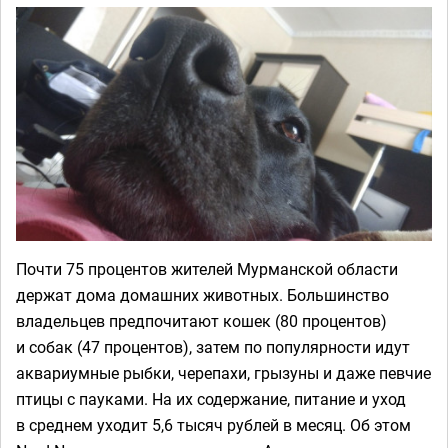
Почти 75 процентов жителей Мурманской области
держат дома домашних животных. Большинство
владельцев предпочитают кошек (80 процентов)
и собак (47 процентов), затем по популярности идут
аквариумные рыбки, черепахи, грызуны и даже певчие
птицы с пауками. На их содержание, питание и уход
в среднем уходит 5,6 тысяч рублей в месяц. Об этом