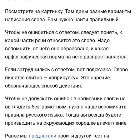
Посмотрите на картинку. Там даны разные варианты
написания слова. Вам нужно найти правильный.
Чтобы не ошибиться с ответом, следует понять, к
какой части речи относится это слово. Надо
вспомнить, от чего оно образовано, и какая
орфографическая норма на него распространяется.
Если затруднились с ответом, вот подсказка. Слово
пишется слитно — «вприкуску». Это наречие,
обозначающее способ действия.
Чтобы не допускать ошибок в написании слов и не
выглядеть безграмотным, нужно чаще вспоминать
правила русского языка. Тогда вы всегда будете
производить на окружающих хорошее впечатление.
Ранее мы
предлагали
пройти другой тест на