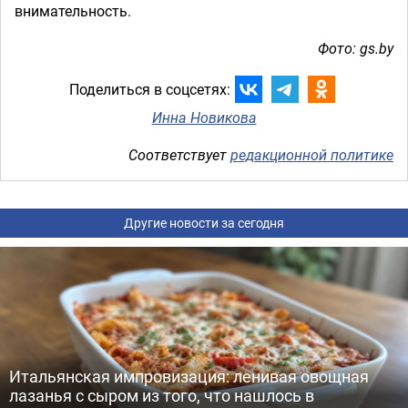
внимательность.
Фото: gs.by
Поделиться в соцсетях:
Инна Новикова
Соответствует
редакционной политике
Другие новости за сегодня
Итальянская импровизация: ленивая овощная
лазанья с сыром из того, что нашлось в