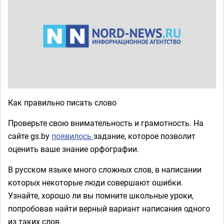
Как правильно писать слово
Проверьте свою внимательность и грамотность. На
сайте gs.by
появилось
задание, которое позволит
оценить ваше знание орфографии.
В русском языке много сложных слов, в написании
которых некоторые люди совершают ошибки.
Узнайте, хорошо ли вы помните школьные уроки,
попробовав найти верный вариант написания одного
из таких слов.