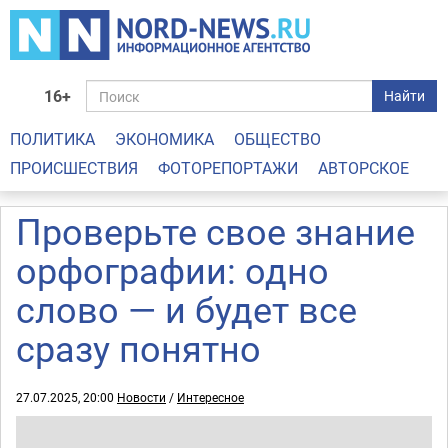
16+
Найти
ПОЛИТИКА
ЭКОНОМИКА
ОБЩЕСТВО
ПРОИСШЕСТВИЯ
ФОТОРЕПОРТАЖИ
АВТОРСКОЕ
Проверьте свое знание
орфографии: одно
слово — и будет все
сразу понятно
27.07.2025, 20:00
Новости
/
Интересное