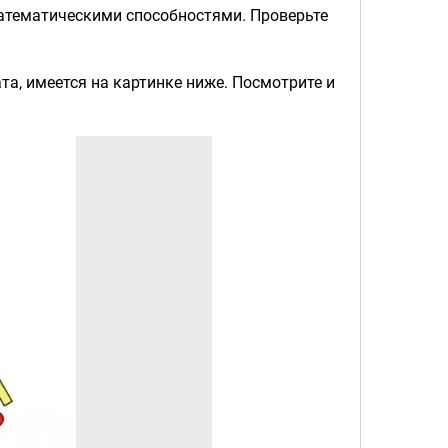
тематическими способностями. Проверьте
ата, имеется на картинке ниже. Посмотрите и