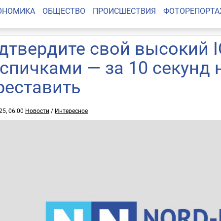
ОНОМИКА
ОБЩЕСТВО
ПРОИСШЕСТВИЯ
ФОТОРЕПОРТ
дтвердите свой высокий I
 спичками — за 10 секунд 
реставить
25, 06:00
Новости
/
Интересное