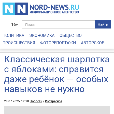
16+
Найти
ПОЛИТИКА
ЭКОНОМИКА
ОБЩЕСТВО
ПРОИСШЕСТВИЯ
ФОТОРЕПОРТАЖИ
АВТОРСКОЕ
Классическая шарлотка
с яблоками: справится
даже ребёнок — особых
навыков не нужно
28.07.2025, 12:28
Новости
/
Интересное