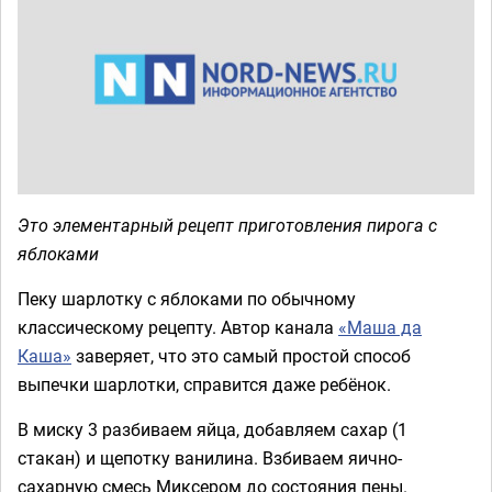
Это элементарный рецепт приготовления пирога с
яблоками
Пеку шарлотку с яблоками по обычному
классическому рецепту. Автор канала
«Маша да
Каша»
заверяет, что это самый простой способ
выпечки шарлотки, справится даже ребёнок.
В миску 3 разбиваем яйца, добавляем сахар (1
стакан) и щепотку ванилина. Взбиваем яично-
сахарную смесь Миксером до состояния пены.