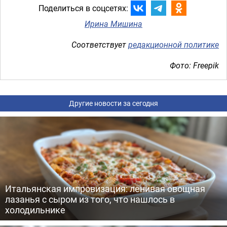
Поделиться в соцсетях:
Ирина Мишина
Соответствует
редакционной политике
Фото: Freepik
Другие новости за сегодня
Итальянская импровизация: ленивая овощная
лазанья с сыром из того, что нашлось в
холодильнике