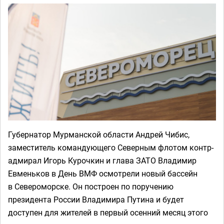
Губернатор Мурманской области Андрей Чибис,
заместитель командующего Северным флотом контр-
адмирал Игорь Курочкин и глава ЗАТО Владимир
Евменьков в День ВМФ осмотрели новый бассейн
в Североморске. Он построен по поручению
президента России Владимира Путина и будет
доступен для жителей в первый осенний месяц этого