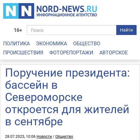
16+
Найти
ПОЛИТИКА
ЭКОНОМИКА
ОБЩЕСТВО
ПРОИСШЕСТВИЯ
ФОТОРЕПОРТАЖИ
АВТОРСКОЕ
Поручение президента:
бассейн в
Североморске
откроется для жителей
в сентябре
28.07.2025, 10:06
Новости
/
Общество