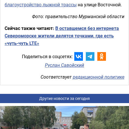
благоустройство лыжной трассы
на улице Восточной.
Фото: правительство Мурманской области
Сейчас также читают:
В оставшемся без интернета
Североморске жители делятся точками, где есть
«чуть-чуть LTE»
Поделиться в соцсетях:
Руслан Савойский
Соответствует
редакционной политике
Другие новости за сегодня