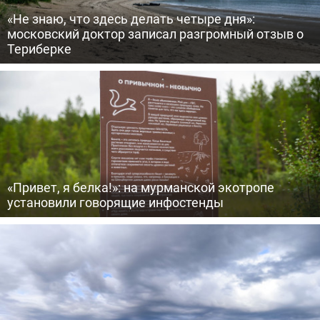
«Не знаю, что здесь делать четыре дня»:
московский доктор записал разгромный отзыв о
Териберке
«Привет, я белка!»: на мурманской экотропе
установили говорящие инфостенды