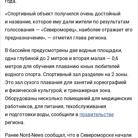
года.
«Спортивный объект получился очень достойный
и название, которое ему дали жители по результатам
голосования — «Североморец», наиболее отражает его
предназначение», — отметил глава региона.
В бассейне предусмотрены две водные площадки,
одна глубиной до 2 метров и вторая малая — 0,6
метров для обучения плаванию юных любителей
водного спорта. Спортивный зал разделен на 2 зоны.
Это зал сухого плавания для занятий хореографией
и физической культурой, и тренажерная зона.
Оборудованы несколько помещений для медицинских
работников, для питания, техобслуживания
и подготовки воды, сообщили в
правительстве
региона.
Ранее Nord-News сообщал, что в Североморске начали