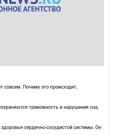
т совсем. Почему это происходит,
сохраняются тревожность и нарушения сна,
 здоровья сердечно-сосудистой системы. Он