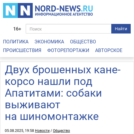
16+
Найти
ПОЛИТИКА
ЭКОНОМИКА
ОБЩЕСТВО
ПРОИСШЕСТВИЯ
ФОТОРЕПОРТАЖИ
АВТОРСКОЕ
Двух брошенных кане-
корсо нашли под
Апатитами: собаки
выживают
на шиномонтажке
05.08.2025, 19:58
Новости
/
Общество