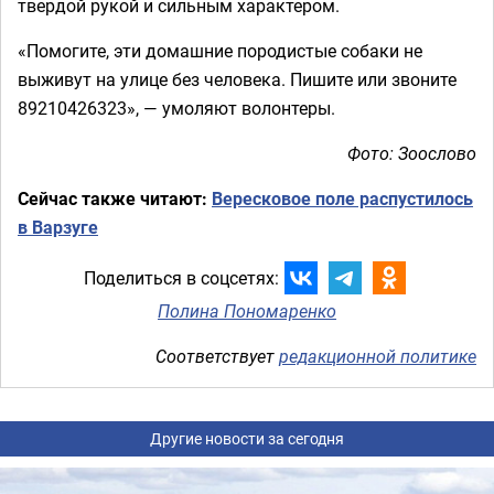
твердой рукой и сильным характером.
«Помогите, эти домашние породистые собаки не
выживут на улице без человека. Пишите или звоните
89210426323», — умоляют волонтеры.
Фото: Зоослово
Сейчас также читают:
Вересковое поле распустилось
в Варзуге
Поделиться в соцсетях:
Полина Пономаренко
Соответствует
редакционной политике
Другие новости за сегодня