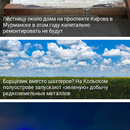
Лестницу около дома на проспекте Кирова в
Мурманске в этом году капитально
ремонтировать не будут
Борщевик вместо шахтеров? На Кольском
полуострове запускают «зеленую» добычу
редкоземельных металлов