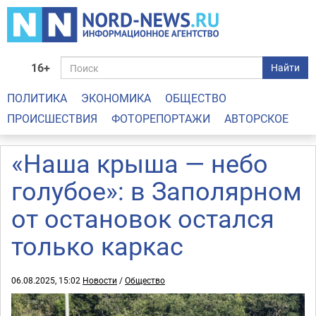
16+
Найти
ПОЛИТИКА
ЭКОНОМИКА
ОБЩЕСТВО
ПРОИСШЕСТВИЯ
ФОТОРЕПОРТАЖИ
АВТОРСКОЕ
«Наша крыша — небо
голубое»: в Заполярном
от остановок остался
только каркас
06.08.2025, 15:02
Новости
/
Общество