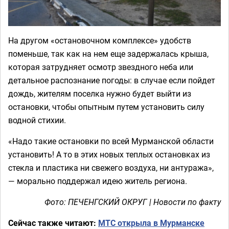
На другом «остановочном комплексе» удобств
поменьше, так как на нем еще задержалась крыша,
которая затрудняет осмотр звездного неба или
детальное распознание погоды: в случае если пойдет
дождь, жителям поселка нужно будет выйти из
остановки, чтобы опытным путем установить силу
водной стихии.
«Надо такие остановки по всей Мурманской области
установить! А то в этих новых теплых остановках из
стекла и пластика ни свежего воздуха, ни антуража»,
— морально поддержал идею житель региона.
Фото: ПЕЧЕНГСКИЙ ОКРУГ | Новости по факту
Сейчас также читают:
МТС открыла в Мурманске