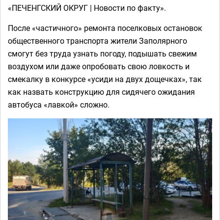
«ПЕЧЕНГСКИЙ ОКРУГ | Новости по факту».
После «частичного» ремонта поселковых остановок
общественного транспорта жители Заполярного
смогут без труда узнать погоду, подышать свежим
воздухом или даже опробовать свою ловкость и
смекалку в конкурсе «усиди на двух дощечках», так
как назвать конструкцию для сидячего ожидания
автобуса «лавкой» сложно.