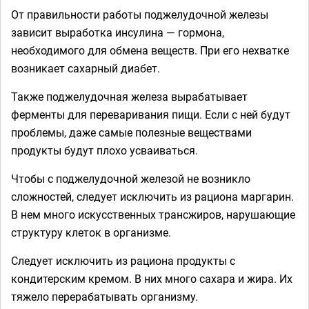
От правильности работы поджелудочной железы
зависит выработка инсулина — гормона,
необходимого для обмена веществ. При его нехватке
возникает сахарный диабет.
Также поджелудочная железа вырабатывает
ферменты для переваривания пищи. Если с ней будут
проблемы, даже самые полезные веществами
продукты будут плохо усваиваться.
Чтобы с поджелудочной железой не возникло
сложностей, следует исключить из рациона маргарин.
В нем много искусственных трансжиров, нарушающие
структуру клеток в организме.
Следует исключить из рациона продукты с
кондитерским кремом. В них много сахара и жира. Их
тяжело перерабатывать организму.