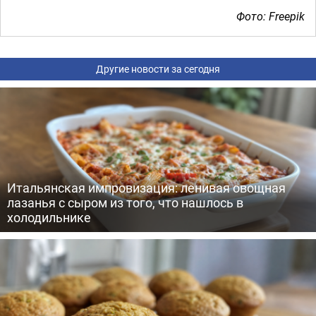
Фото: Freepik
Другие новости за сегодня
Итальянская импровизация: ленивая овощная
лазанья с сыром из того, что нашлось в
холодильнике