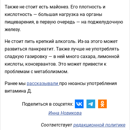
Также не стоит есть майонез. Его плотность и
кислотность — большая нагрузка на органы
пищеварения, в первую очередь — на поджелудочную
железу.
Не стоит пить крепкий алкоголь. Из-за этого может
развиться панкреатит. Также лучше не употреблять
сладкую газировку — в ней много сахара, лимонной
кислоты, консервантов. Это может привести к
проблемам с метаболизмом.
Ранее мы
рассказывали
про нюансы употребления
витамина Д.
Поделиться в соцсетях:
Инна Новикова
Соответствует
редакционной политике