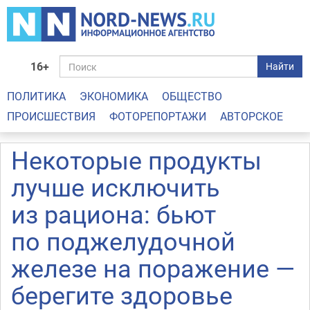
16+
Найти
ПОЛИТИКА
ЭКОНОМИКА
ОБЩЕСТВО
ПРОИСШЕСТВИЯ
ФОТОРЕПОРТАЖИ
АВТОРСКОЕ
Некоторые продукты
лучше исключить
из рациона: бьют
по поджелудочной
железе на поражение —
берегите здоровье