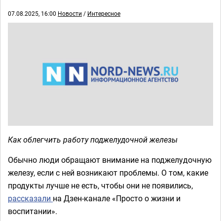
07.08.2025, 16:00
Новости
/
Интересное
Как облегчить работу поджелудочной железы
Обычно люди обращают внимание на поджелудочную
железу, если с ней возникают проблемы. О том, какие
продукты лучше не есть, чтобы они не появились,
рассказали
на Дзен-канале «Просто о жизни и
воспитании».