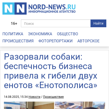
16+
Найти
ПОЛИТИКА
ЭКОНОМИКА
ОБЩЕСТВО
ПРОИСШЕСТВИЯ
ФОТОРЕПОРТАЖИ
АВТОРСКОЕ
Разорвали собаки:
беспечность бизнеса
привела к гибели двух
енотов «Енотополиса»
14.08.2025, 15:34
Новости
/
Происшествия