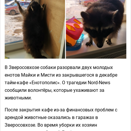
В Зверосовхозе собаки разорвали двух молодых
енотов Майки и Мисти из закрывшегося в декабре
тайм-кафе «Енотополис». О трагедии Nord-News
сообщили волонтёры, которые ухаживают за
животными.
После закрытия кафе из-за финансовых проблем с
арендой животные оказались в гаражах в
Зверосовхозе. Во время уборки их хозяин