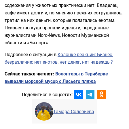
содержания у животных практически нет. Владелец
кафе имеет долги и, по мнению прежних сотрудников,
тратил на них деньги, которые полагались енотам.
Неизвестно куда пропали и деньги, переданные
журналистами Nord-News, Новости Мурманской
области и «Би-порт».
Подробнее о ситуации в
Колонке реакции: Бизнес-
безразличие: нет енотов, нет денег, нет надежды?
Сейчас также читают:
Волонтеры в Териберке
вывезли морской мусор с Лисьего пляжа
Поделиться в соцсетях:
Тамара Соловьева