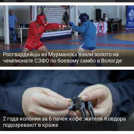
Росгвардейцы из Мурманска взяли золото на
чемпионате СЗФО по боевому самбо в Вологде
2 года колонии за 6 пачек кофе: жителя Ковдора
подозревают в краже