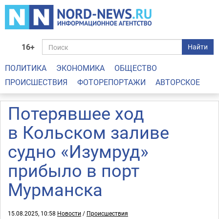
16+
Найти
ПОЛИТИКА
ЭКОНОМИКА
ОБЩЕСТВО
ПРОИСШЕСТВИЯ
ФОТОРЕПОРТАЖИ
АВТОРСКОЕ
Потерявшее ход
в Кольском заливе
судно «Изумруд»
прибыло в порт
Мурманска
15.08.2025, 10:58
Новости
/
Происшествия