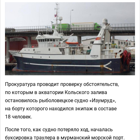
Прокуратура проводит проверку обстоятельств,
по которым в акватории Кольского залива
остановилось рыболовецкое судно «Изумруд»,
на борту которого находился экипаж в составе
18 человек.
После того, как судно потеряло ход, началась
буксировка траулера в мурманский морской порт.