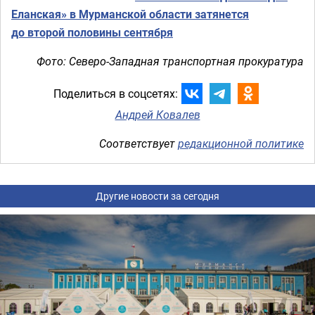
Еланская» в Мурманской области затянется
до второй половины сентября
Фото: Северо-Западная транспортная прокуратура
Поделиться в соцсетях:
Андрей Ковалев
Соответствует
редакционной политике
Другие новости за сегодня