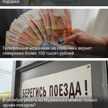
подарки
Телефонный мошенник из Нальчика вернет
северянке более 100 тысяч рублей
В октябре уехать из Мурманска можно только
одним поездом?