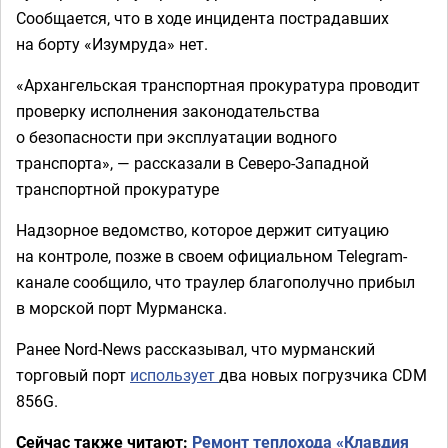
Сообщается, что в ходе инцидента пострадавших
на борту «Изумруда» нет.
«Архангельская транспортная прокуратура проводит
проверку исполнения законодательства
о безопасности при эксплуатации водного
транспорта», — рассказали в Северо-Западной
транспортной прокуратуре
Надзорное ведомство, которое держит ситуацию
на контроле, позже в своем официальном Telegram-
канале сообщило, что траулер благополучно прибыл
в морской порт Мурманска.
Ранее Nord-News рассказывал, что мурманский
торговый порт
использует
два новых погрузчика CDM
856G.
Сейчас также читают:
Ремонт теплохода «Клавдия