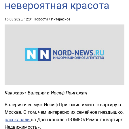
невероятная красота
16.08.2025, 12:01
Новости
/
Интересное
Как живут Валерия и Иосиф Пригожин
Валерия и ее муж Иосиф Пригожин имеют квартиру в
Москве. О том, чем интересно их семейное гнездышко,
рассказали
на Дзен-канале «DOMEO/Ремонт квартир/
Недвижимость».