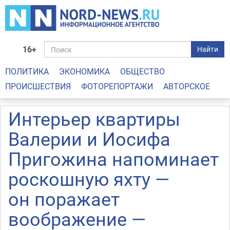
16+
Найти
ПОЛИТИКА
ЭКОНОМИКА
ОБЩЕСТВО
ПРОИСШЕСТВИЯ
ФОТОРЕПОРТАЖИ
АВТОРСКОЕ
Интерьер квартиры
Валерии и Иосифа
Пригожина напоминает
роскошную яхту —
он поражает
воображение —