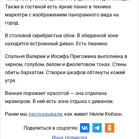
Также в гостиной есть яркие панно в технике
маркетри с изображением панорамного вида на
город.
В столовой серебристые обои. В обеденной зоне
находится встроенный диван. Есть пианино.
Спальня Валерии и Иосифа Пригожина выполнена в
черном, голубом, белом и фиолетовом тонах. Стены
обиты бархатом. Створки шкафов обтянуты кожей
угря.
Ванная поражает красотой — она отделана
мрамором. В ней есть зона отдыха с диваном.
Ранее мы
рассказывали
, как живет Нелли Кобзон.
Поделиться в соцсетях:
Инна Новикова