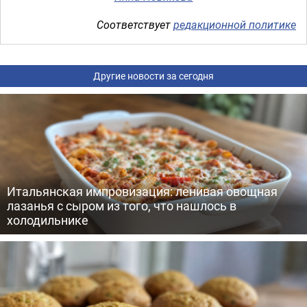
Соответствует
редакционной политике
Другие новости за сегодня
Итальянская импровизация: ленивая овощная
лазанья с сыром из того, что нашлось в
холодильнике