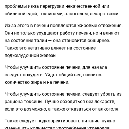
проблемы из-за перегрузки некачественной или
обильной едой, токсинами, алкоголем, лекарствами.
Из-за этого в печени появляются жировые отложения.
Они не только ухудшают работу печени, но и влияют
на состояние талии — она становится обширнее.
Также это негативно влияет на состояние
поджелудочной железы.
Чтобы улучшить состояние печени, для начала
следует похудеть. Уйдет общий вес, снизится
количество жира и на печени.
Чтобы улучшить состояние печени, следует убрать из
рациона токсины. Лучше обходиться без лекарств,
если это возможно, а также отказаться от алкоголя.
Также следует подкорректировать питание: нужно
уменьшить количество употребления углеводов.