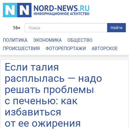
16+
Найти
ПОЛИТИКА
ЭКОНОМИКА
ОБЩЕСТВО
ПРОИСШЕСТВИЯ
ФОТОРЕПОРТАЖИ
АВТОРСКОЕ
Если талия
расплылась — надо
решать проблемы
с печенью: как
избавиться
от ее ожирения