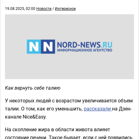
19.08.2025, 02:00
Новости
/
Интересное
Как вернуть себе талию
У некоторых людей с возрастом увеличивается объем
талии. О том, как его уменьшить,
рассказали
на Дзен-
канале Nice&Easy.
На скопление жира в области живота влияет
состояние печени. Такое бывает, если с ней появились