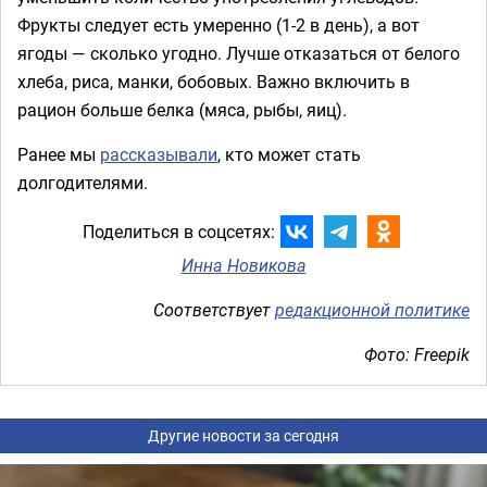
Фрукты следует есть умеренно (1-2 в день), а вот
ягоды — сколько угодно. Лучше отказаться от белого
хлеба, риса, манки, бобовых. Важно включить в
рацион больше белка (мяса, рыбы, яиц).
Ранее мы
рассказывали
, кто может стать
долгодителями.
Поделиться в соцсетях:
Инна Новикова
Соответствует
редакционной политике
Фото: Freepik
Другие новости за сегодня