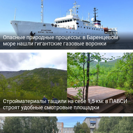
Опасные природные процессы: в Баренцевом
море нашли гигантские газовые воронки
Стройматериалы тащили на себе 1,5 км: в ПАБСИ
строят удобные смотровые площадки