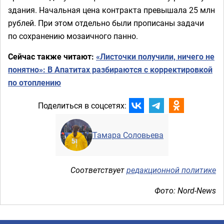
здания. Начальная цена контракта превышала 25 млн
рублей. При этом отдельно были прописаны задачи
по сохранению мозаичного панно.
Сейчас также читают:
«Листочки получили, ничего не
понятно»: В Апатитах разбираются с корректировкой
по отоплению
Поделиться в соцсетях:
Тамара Соловьева
Соответствует
редакционной политике
Фото: Nord-News