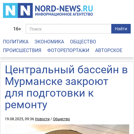
16+
Найти
ПОЛИТИКА
ЭКОНОМИКА
ОБЩЕСТВО
ПРОИСШЕСТВИЯ
ФОТОРЕПОРТАЖИ
АВТОРСКОЕ
Центральный бассейн в
Мурманске закроют
для подготовки к
ремонту
19.08.2025, 09:36
Новости
/
Общество