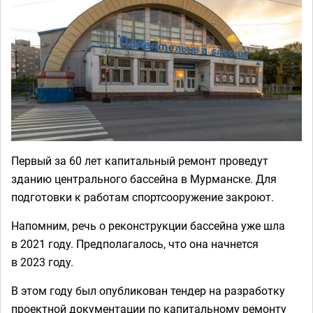
Первый за 60 лет капитальный ремонт проведут
зданию центрального бассейна в Мурманске. Для
подготовки к работам спортсооружение закроют.
Напомним, речь о реконструкции бассейна уже шла
в 2021 году. Предполагалось, что она начнется
в 2023 году.
В этом году был опубликован тендер на разработку
проектной документации по капитальному ремонту