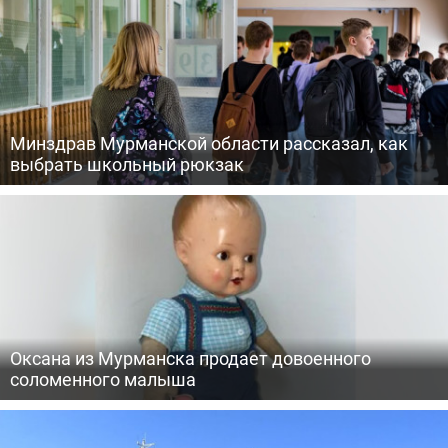
Минздрав Мурманской области рассказал, как
выбрать школьный рюкзак
Оксана из Мурманска продает довоенного
соломенного малыша