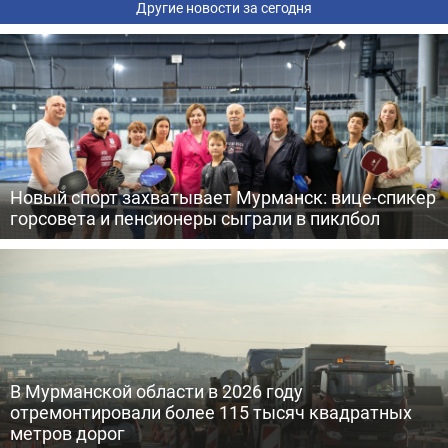
Другие новости за сегодня
Новый спорт захватывает Мурманск: вице-спикер
горсовета и пенсионеры сыграли в пиклбол
В Мурманской области в 2026 году
отремонтировали более 115 тысяч квадратных
метров дорог