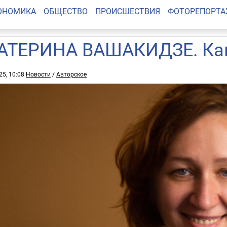
ОНОМИКА
ОБЩЕСТВО
ПРОИСШЕСТВИЯ
ФОТОРЕПОРТ
АТЕРИНА ВАШАКИДЗЕ. Как
25, 10:08
Новости
/
Авторское