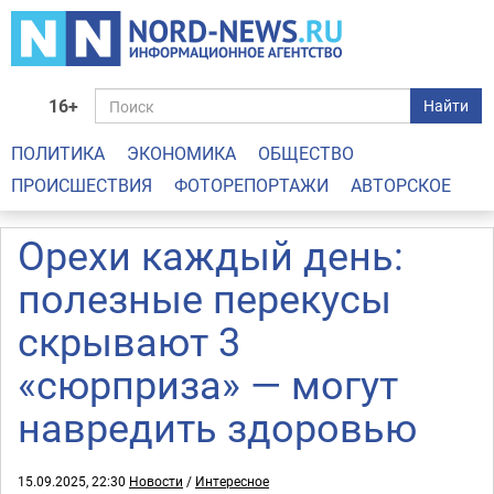
16+
Найти
ПОЛИТИКА
ЭКОНОМИКА
ОБЩЕСТВО
ПРОИСШЕСТВИЯ
ФОТОРЕПОРТАЖИ
АВТОРСКОЕ
Орехи каждый день:
полезные перекусы
скрывают 3
«сюрприза» — могут
навредить здоровью
15.09.2025, 22:30
Новости
/
Интересное