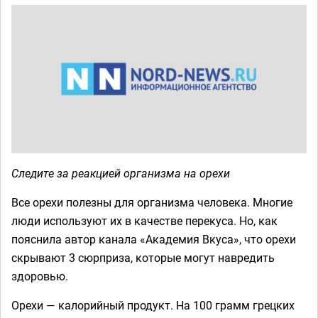
Следите за реакцией организма на орехи
Все орехи полезны для организма человека. Многие
люди используют их в качестве перекуса. Но, как
пояснила автор канала «Академия Вкуса», что орехи
скрывают 3 сюрприза, которые могут навредить
здоровью.
Орехи — калорийный продукт. На 100 грамм грецких