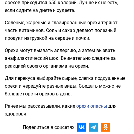
орехов приходится 650 калорий. Лучше их не есть,
если сидите на диете и худеете.
Солёные, жареные и глазированные орехи теряют
часть витаминов. Соль и сахар делают полезный
продукт нагрузкой на сердце и почки.
Орехи могут вызвать аллергию, а затем вызвать
анафилактический шок. Внимательно следите за
реакцией своего организма на орехи.
Для перекуса выбирайте сырые, слегка подсушенные
орехи и чередуйте разные виды. Съедать можно не
больше горсти орехов в день.
Ранее мы рассказывали, какие
орехи опасны
для
здоровья.
Поделиться в соцсетях: