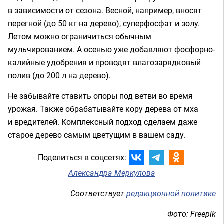
в зависимости от сезона. Весной, например, вносят
перегной (до 50 кг на дерево), суперфосфат и золу.
Летом можно ограничиться обычным
мульчированием. А осенью уже добавляют фосфорно-
калийные удобрения и проводят влагозарядковый
полив (до 200 л на дерево).
Не забывайте ставить опоры под ветви во время
урожая. Также обрабатывайте кору дерева от мха
и вредителей. Комплексный подход сделаем даже
старое дерево самым цветущим в вашем саду.
Поделиться в соцсетях:
Александра Меркулова
Соответствует
редакционной политике
Фото: Freepik