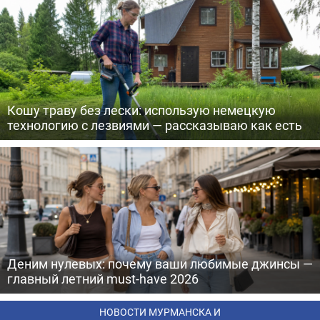
Кошу траву без лески: использую немецкую
технологию с лезвиями — рассказываю как есть
Деним нулевых: почему ваши любимые джинсы —
главный летний must-have 2026
НОВОСТИ МУРМАНСКА И