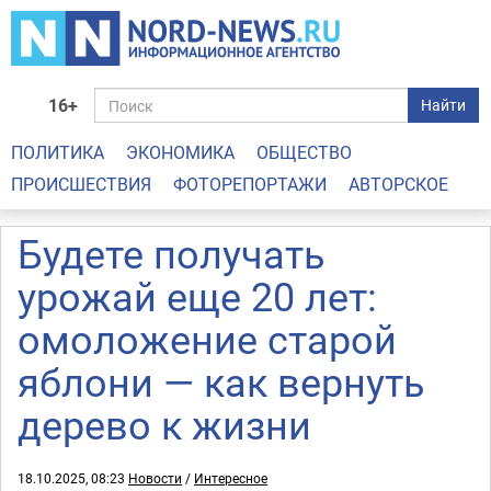
16+
Найти
ПОЛИТИКА
ЭКОНОМИКА
ОБЩЕСТВО
ПРОИСШЕСТВИЯ
ФОТОРЕПОРТАЖИ
АВТОРСКОЕ
Будете получать
урожай еще 20 лет:
омоложение старой
яблони — как вернуть
дерево к жизни
18.10.2025, 08:23
Новости
/
Интересное