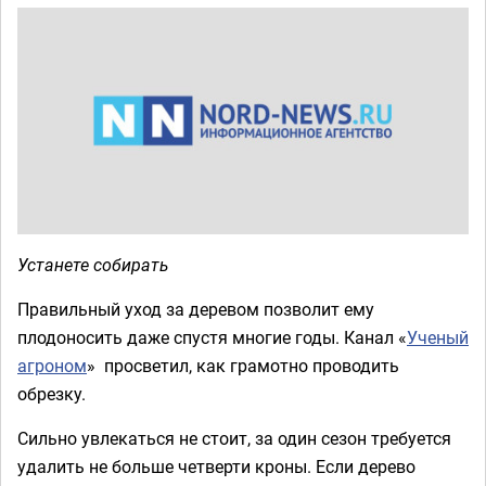
Устанете собирать
Правильный уход за деревом позволит ему
плодоносить даже спустя многие годы. Канал «
Ученый
агроном
» просветил, как грамотно проводить
обрезку.
Сильно увлекаться не стоит, за один сезон требуется
удалить не больше четверти кроны. Если дерево