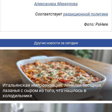
Александра Меркулова
Соответствует
редакционной политике
Фото: PxHere
Другие новости за сегодня
Итальянская импровизация: ленивая овощная
лазанья с сыром из того, что нашлось в
холодильнике