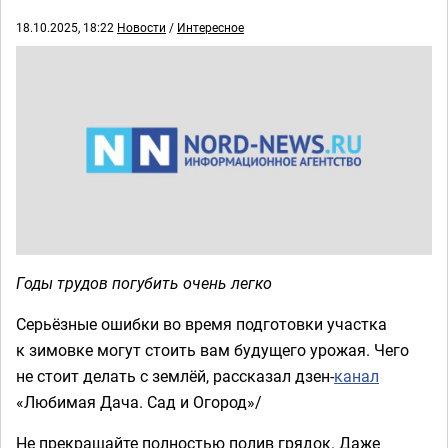
18.10.2025, 18:22
Новости
/
Интересное
Годы трудов погубить очень легко
Серьёзные ошибки во время подготовки участка
к зимовке могут стоить вам будущего урожая. Чего
не стоит делать с землёй, рассказал дзен-
канал
«Любимая Дача. Сад и Огород»/
Не прекращайте полностью полив грядок. Даже