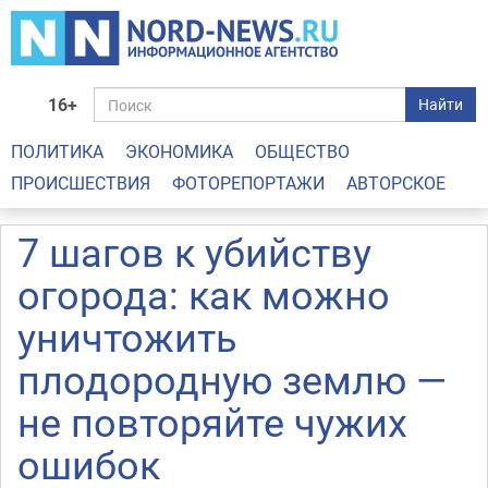
16+
Найти
ПОЛИТИКА
ЭКОНОМИКА
ОБЩЕСТВО
ПРОИСШЕСТВИЯ
ФОТОРЕПОРТАЖИ
АВТОРСКОЕ
7 шагов к убийству
огорода: как можно
уничтожить
плодородную землю —
не повторяйте чужих
ошибок