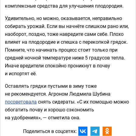
комплексные средства для улучшения плодородия.
Удивительно, но можно, оказывается, неправильно
собирать урожай. Если вы начнёте слишком рано или,
наоборот, поздно, тоже навредите сами себе. Плохо
влияет на плодородие и спешка с перекопкой грядок.
Помните, что начинать процесс стоит только при
средней ночной температуре ниже 5 градусов тепла.
Иначе вредители спокойно проникнут в почву
и испортят её.
Оставлять грядки пустыми в зиму тоже
не рекомендуется. Агроном Людмила Шубина
посоветовала
снять сидераты. «С их помощью можно
обогатить почву и хорошо сэкономить
на удобрениях», — отметила она.
Поделиться в соцсетях: