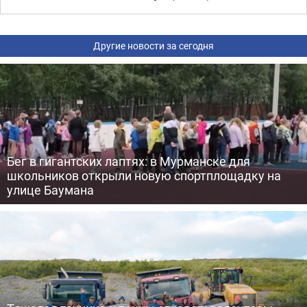
Другие новости за сегодня
Бег в гигантских лаптях: в Мурманске для
школьников открыли новую спортплощадку на
улице Баумана