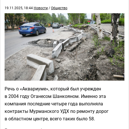
19.11.2025, 18:44
Новости
/
Общество
Речь о «Аквариуме», который был учрежден
в 2004 году Оганесом Шанкояном. Именно эта
компания последние четыре года выполняла
контракты Мурманского УДХ по ремонту дорог
в областном центре, всего таких было 58.