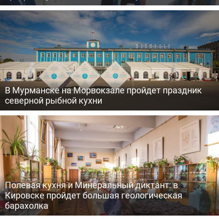
В Мурманске на Морвокзале пройдет праздник
северной рыбной кухни
Полевая кухня и Минеральный диктант: в
Кировске пройдет большая геологическая
барахолка