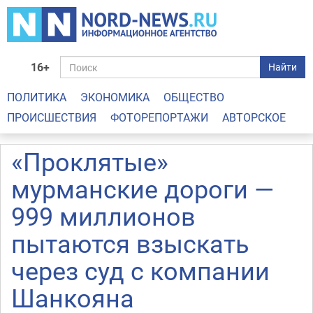
16+
Найти
ПОЛИТИКА
ЭКОНОМИКА
ОБЩЕСТВО
ПРОИСШЕСТВИЯ
ФОТОРЕПОРТАЖИ
АВТОРСКОЕ
«Проклятые»
мурманские дороги —
999 миллионов
пытаются взыскать
через суд с компании
Шанкояна