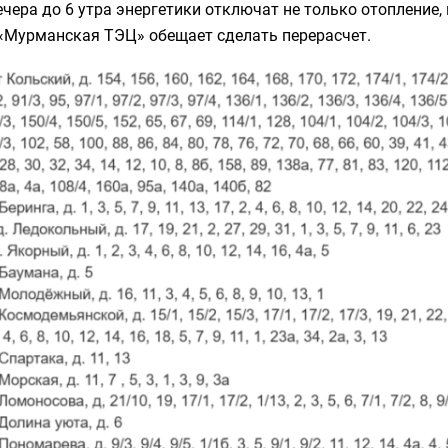
ечера до 6 утра энергетики отключат не только отопление, 
 «Мурманская ТЭЦ» обещает сделать перерасчет.