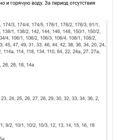
но и горячую воду. За период отсутствия