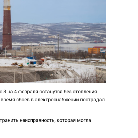
 3 на 4 февраля останутся без отопления.
 время сбоев в электроснабжении пострадал
транить неисправность, которая могла