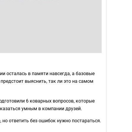
ии осталась в памяти навсегда, а базовые
 предстоит выяснить, так ли это на самом
одготовили 6 коварных вопросов, которые
к казаться умным в компании друзей.
, но ответить без ошибок нужно постараться.