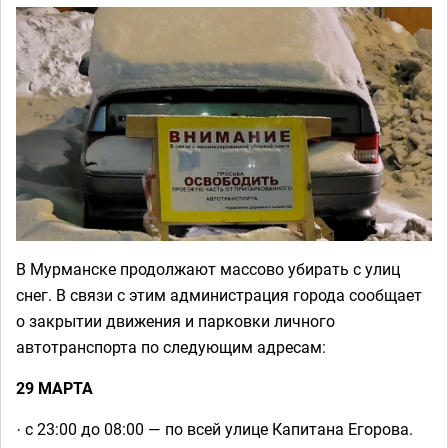
В Мурманске продолжают массово убирать с улиц
снег. В связи с этим администрация города сообщает
о закрытии движения и парковки личного
автотранспорта по следующим адресам:
29 МАРТА
·
с 23:00 до 08:00 — по всей улице Капитана Егорова.