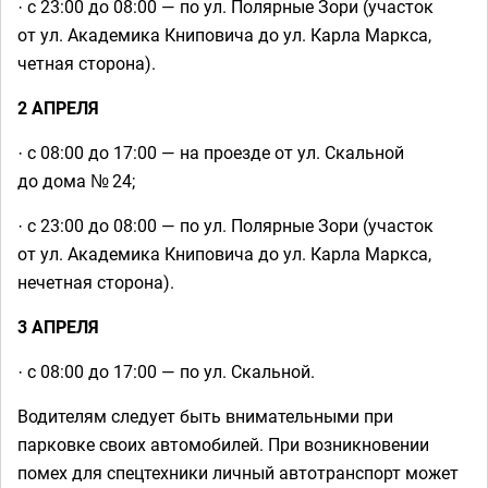
·
с 23:00 до 08:00 — по ул. Полярные Зори (участок
от ул. Академика Книповича до ул. Карла Маркса,
четная сторона).
2 АПРЕЛЯ
·
с 08:00 до 17:00 — на проезде от ул. Скальной
до дома № 24;
·
с 23:00 до 08:00 — по ул. Полярные Зори (участок
от ул. Академика Книповича до ул. Карла Маркса,
нечетная сторона).
3 АПРЕЛЯ
·
с 08:00 до 17:00 — по ул. Скальной.
Водителям следует быть внимательными при
парковке своих автомобилей. При возникновении
помех для спецтехники личный автотранспорт может