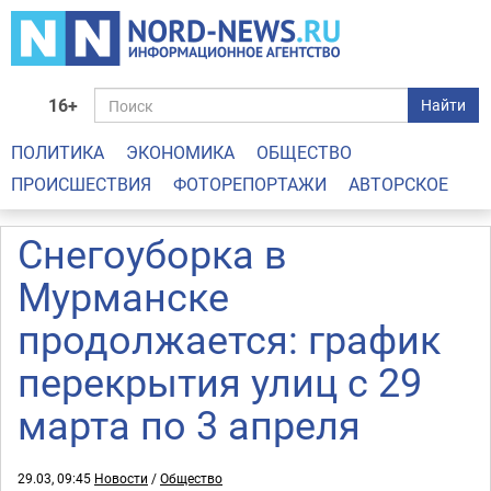
16+
Найти
ПОЛИТИКА
ЭКОНОМИКА
ОБЩЕСТВО
ПРОИСШЕСТВИЯ
ФОТОРЕПОРТАЖИ
АВТОРСКОЕ
Снегоуборка в
Мурманске
продолжается: график
перекрытия улиц с 29
марта по 3 апреля
29.03, 09:45
Новости
/
Общество