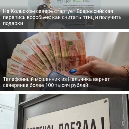
На Кольском севере стартует Всероссийская
перепись воробьев: как считать птиц и получить
подарки
Телефонный мошенник из Нальчика вернет
северянке более 100 тысяч рублей