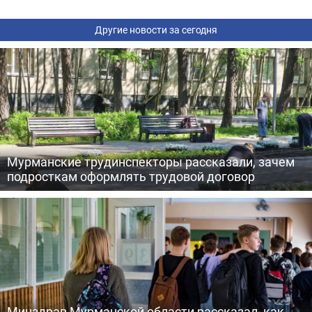
Другие новости за сегодня
Мурманские трудинспекторы рассказали, зачем
подросткам оформлять трудовой договор
Минздрав Мурманской области рассказал, как