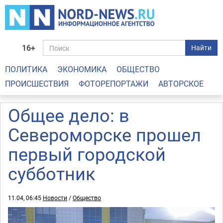
16+
Найти
ПОЛИТИКА
ЭКОНОМИКА
ОБЩЕСТВО
ПРОИСШЕСТВИЯ
ФОТОРЕПОРТАЖИ
АВТОРСКОЕ
Общее дело: в
Североморске прошел
первый городской
субботник
11.04, 06:45
Новости
/
Общество