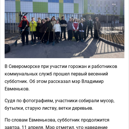
В Североморске при участии горожан и работников
коммунальных служб прошел первый весенний
субботник. Об этом рассказал мэр Владимир
Евменьков.
Судя по фотографиям, участники собирали мусор,
бутылки, старую листву, ветки деревьев.
По словам Евменькова, субботник продолжится
завтра, 11 апреля. Мэр отметил, что наведение