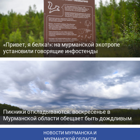
«Привет, я белка!»: на мурманской экотропе
установили говорящие инфостенды
Пикники откладываются: воскресенье в
Мурманской области обещает быть дождливым
НОВОСТИ МУРМАНСКА И
МУРМАНСКОЙ ОБЛАСТИ