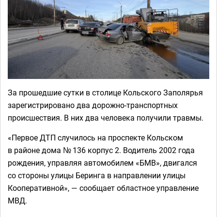
За прошедшие сутки в столице Кольского Заполярья
зарегистрировано два дорожно-транспортных
происшествия. В них два человека получили травмы.
«Первое ДТП случилось на проспекте Кольском
в районе дома № 136 корпус 2. Водитель 2002 года
рождения, управляя автомобилем «БМВ», двигался
со стороны улицы Беринга в направлении улицы
Кооперативной», — сообщает областное управление
МВД.