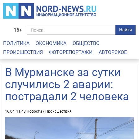
16+
Найти
ПОЛИТИКА
ЭКОНОМИКА
ОБЩЕСТВО
ПРОИСШЕСТВИЯ
ФОТОРЕПОРТАЖИ
АВТОРСКОЕ
В Мурманске за сутки
случились 2 аварии:
пострадали 2 человека
16.04, 11:43
Новости
/
Происшествия