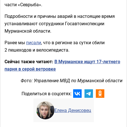
части «Севрыба».
Подробности и причины аварий в настоящее время
устанавливают сотрудники Госавтоинспекции
Мурманской области.
Ранее мы
писали
, что в регионе за сутки сбили
2 пешеходов и велосипедиста.
Сейчас также читают:
В Мурманске ищут 17-летнего
парня в серой ветровке
Фото: Управление МВД по Мурманской области
Поделиться в соцсетях:
Елена Денисовец