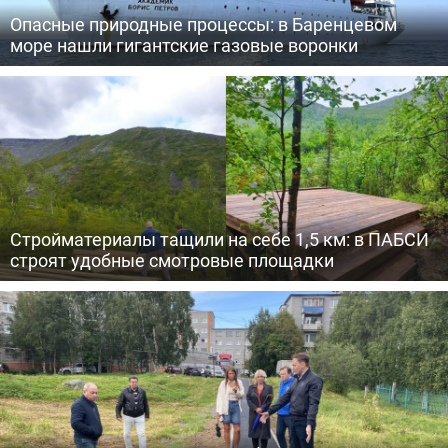
Опасные природные процессы: в Баренцевом
море нашли гигантские газовые воронки
Стройматериалы тащили на себе 1,5 км: в ПАБСИ
строят удобные смотровые площадки