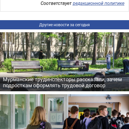
Соответствует
редакционной политике
Другие новости за сегодня
Мурманские трудинспекторы рассказали, зачем
подросткам оформлять трудовой договор