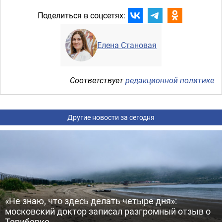
Поделиться в соцсетях:
Елена Становая
Соответствует
редакционной политике
Другие новости за сегодня
«Не знаю, что здесь делать четыре дня»:
московский доктор записал разгромный отзыв о
Териберке