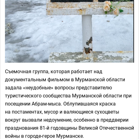
Съемочная группа, которая работает над
документальным фильмом в Мурманской области
задала «неудобные» вопросы представителю
туристического сообщества Мурманской области при
посещении Абрам-мыса. Облупившаяся краска
на постаментах, мусор и валяющиеся сухоцветы
вокруг вызвали недоумение, особенно в преддверии
празднования 81-й годовщины Великой Отечественной
войны в городе-герое Мурманске.