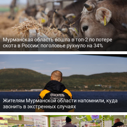
Мурманская область вошла в топ-2 по потере
скота в России: поголовье рухнуло на 34%
Жителям Мурманской области напомнили, куда
звонить в экстренных случаях