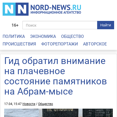
16+
Найти
ПОЛИТИКА
ЭКОНОМИКА
ОБЩЕСТВО
ПРОИСШЕСТВИЯ
ФОТОРЕПОРТАЖИ
АВТОРСКОЕ
Гид обратил внимание
на плачевное
состояние памятников
на Абрам-мысе
17.04, 15:47
Новости
/
Общество