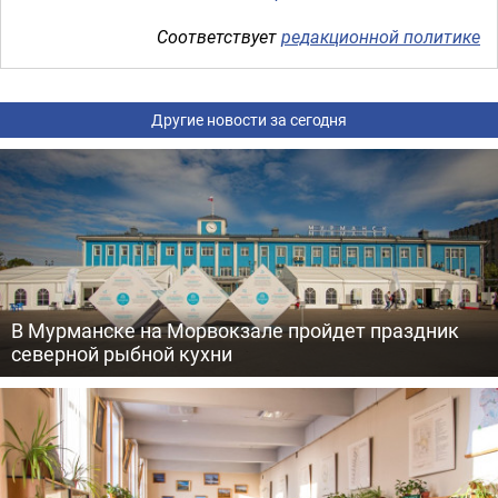
Соответствует
редакционной политике
Другие новости за сегодня
В Мурманске на Морвокзале пройдет праздник
северной рыбной кухни