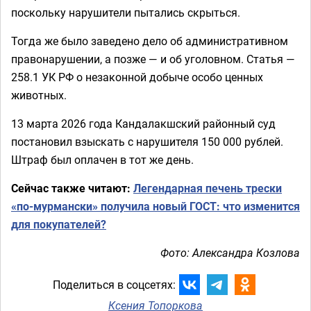
поскольку нарушители пытались скрыться.
Тогда же было заведено дело об административном
правонарушении, а позже — и об уголовном. Статья —
258.1 УК РФ о незаконной добыче особо ценных
животных.
13 марта 2026 года Кандалакшский районный суд
постановил взыскать с нарушителя 150 000 рублей.
Штраф был оплачен в тот же день.
Сейчас также читают:
Легендарная печень трески
«по-мурмански» получила новый ГОСТ: что изменится
для покупателей?
Фото: Александра Козлова
Поделиться в соцсетях:
Ксения Топоркова