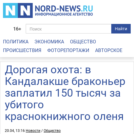
16+
Найти
ПОЛИТИКА
ЭКОНОМИКА
ОБЩЕСТВО
ПРОИСШЕСТВИЯ
ФОТОРЕПОРТАЖИ
АВТОРСКОЕ
Дорогая охота: в
Кандалакше браконьер
заплатил 150 тысяч за
убитого
краснокнижного оленя
20.04, 13:16
Новости
/
Общество