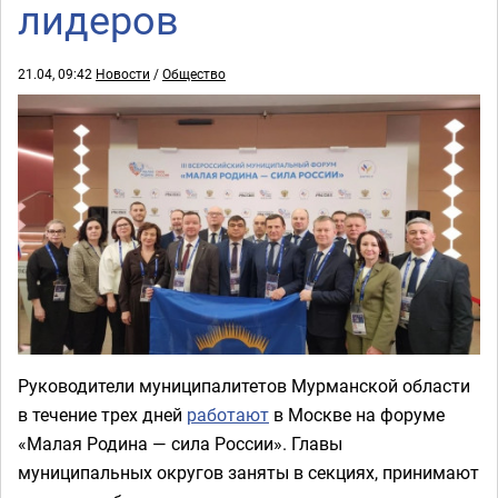
лидеров
21.04, 09:42
Новости
/
Общество
Руководители муниципалитетов Мурманской области
в течение трех дней
работают
в Москве на форуме
«Малая Родина — сила России». Главы
муниципальных округов заняты в секциях, принимают