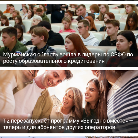
Мурманская область вошла в лидеры по СЗФО по
росту образовательного кредитования
Т2 перезапускает программу «Выгодно вместе» —
теперь и для абонентов других операторов