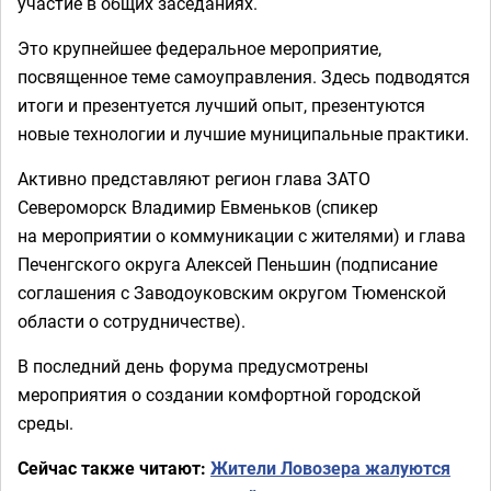
участие в общих заседаниях.
Это крупнейшее федеральное мероприятие,
посвященное теме самоуправления. Здесь подводятся
итоги и презентуется лучший опыт, презентуются
новые технологии и лучшие муниципальные практики.
Активно представляют регион глава ЗАТО
Североморск Владимир Евменьков (спикер
на мероприятии о коммуникации с жителями) и глава
Печенгского округа Алексей Пеньшин (подписание
соглашения с Заводоуковским округом Тюменской
области о сотрудничестве).
В последний день форума предусмотрены
мероприятия о создании комфортной городской
среды.
Сейчас также читают:
Жители Ловозера жалуются