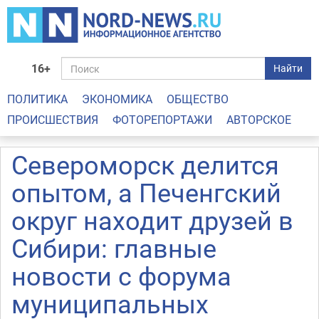
16+
Найти
ПОЛИТИКА
ЭКОНОМИКА
ОБЩЕСТВО
ПРОИСШЕСТВИЯ
ФОТОРЕПОРТАЖИ
АВТОРСКОЕ
Североморск делится
опытом, а Печенгский
округ находит друзей в
Сибири: главные
новости с форума
муниципальных