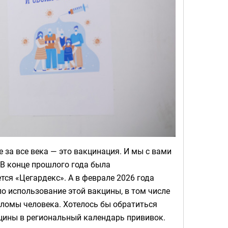
за все века — это вакцинация. И мы с вами
 В конце прошлого года была
тся «Цегардекс». А в феврале 2026 года
 использование этой вакцины, в том числе
илломы человека. Хотелось бы обратиться
цины в региональный календарь прививок.