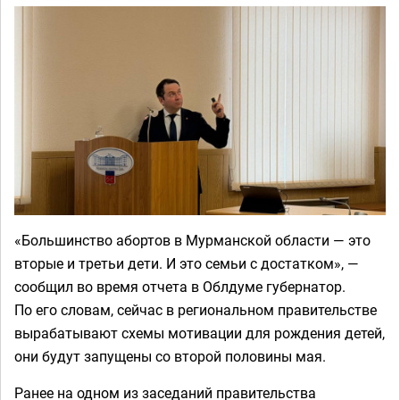
«Большинство абортов в Мурманской области — это
вторые и третьи дети. И это семьи с достатком», —
сообщил во время отчета в Облдуме губернатор.
По его словам, сейчас в региональном правительстве
вырабатывают схемы мотивации для рождения детей,
они будут запущены со второй половины мая.
Ранее на одном из заседаний правительства