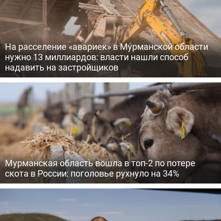
На расселение «авариек» в Мурманской области
нужно 13 миллиардов: власти нашли способ
надавить на застройщиков
Мурманская область вошла в топ-2 по потере
скота в России: поголовье рухнуло на 34%