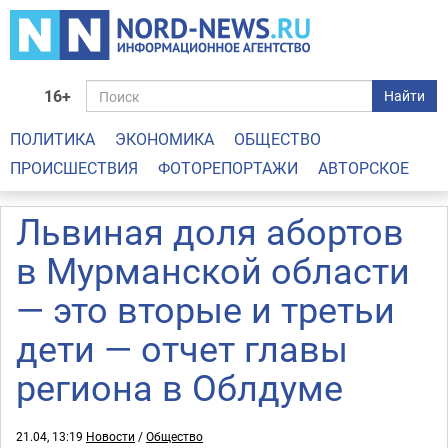
16+
Найти
ПОЛИТИКА
ЭКОНОМИКА
ОБЩЕСТВО
ПРОИСШЕСТВИЯ
ФОТОРЕПОРТАЖИ
АВТОРСКОЕ
Львиная доля абортов
в Мурманской области
— это вторые и третьи
дети — отчет главы
региона в Облдуме
21.04, 13:19
Новости
/
Общество