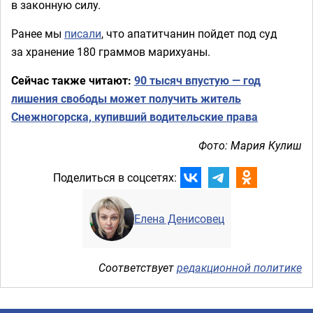
в законную силу.
Ранее мы
писали
, что апатитчанин пойдет под суд
за хранение 180 граммов марихуаны.
Сейчас также читают:
90 тысяч впустую — год
лишения свободы может получить житель
Снежногорска, купивший водительские права
Фото: Мария Кулиш
Поделиться в соцсетях:
Елена Денисовец
Соответствует
редакционной политике