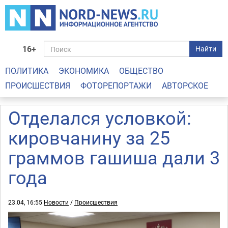
16+
Найти
ПОЛИТИКА
ЭКОНОМИКА
ОБЩЕСТВО
ПРОИСШЕСТВИЯ
ФОТОРЕПОРТАЖИ
АВТОРСКОЕ
Отделался условкой:
кировчанину за 25
граммов гашиша дали 3
года
23.04, 16:55
Новости
/
Происшествия