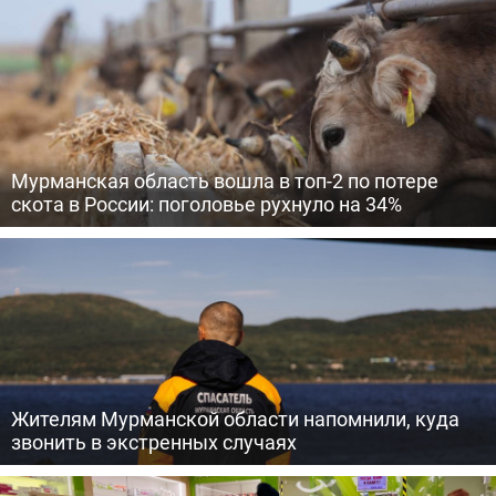
Мурманская область вошла в топ-2 по потере
скота в России: поголовье рухнуло на 34%
Жителям Мурманской области напомнили, куда
звонить в экстренных случаях