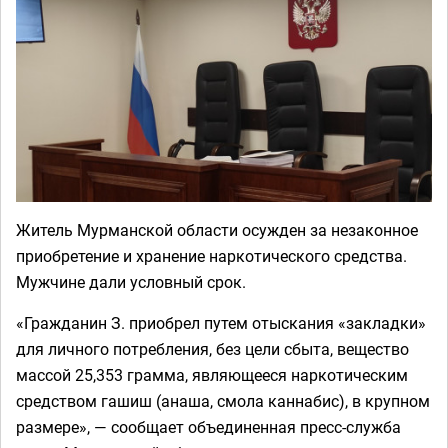
Житель Мурманской области осужден за незаконное
приобретение и хранение наркотического средства.
Мужчине дали условный срок.
«Гражданин З. приобрел путем отыскания «закладки»
для личного потребления, без цели сбыта, вещество
массой 25,353 грамма, являющееся наркотическим
средством гашиш (анаша, смола каннабис), в крупном
размере», — сообщает объединенная пресс-служба