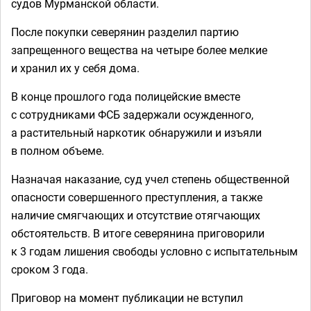
судов Мурманской области.
После покупки северянин разделил партию
запрещенного вещества на четыре более мелкие
и хранил их у себя дома.
В конце прошлого года полицейские вместе
с сотрудниками ФСБ задержали осужденного,
а растительный наркотик обнаружили и изъяли
в полном объеме.
Назначая наказание, суд учел степень общественной
опасности совершенного преступления, а также
наличие смягчающих и отсутствие отягчающих
обстоятельств. В итоге северянина приговорили
к 3 годам лишения свободы условно с испытательным
сроком 3 года.
Приговор на момент публикации не вступил