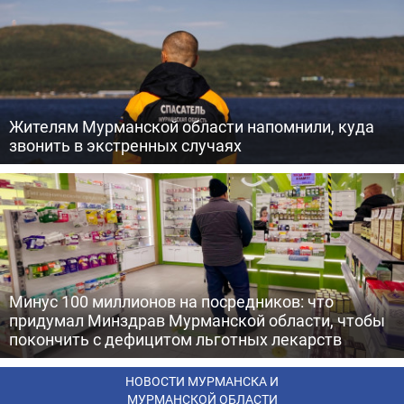
Жителям Мурманской области напомнили, куда
звонить в экстренных случаях
Минус 100 миллионов на посредников: что
придумал Минздрав Мурманской области, чтобы
покончить с дефицитом льготных лекарств
НОВОСТИ МУРМАНСКА И
МУРМАНСКОЙ ОБЛАСТИ