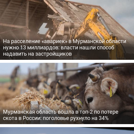
На расселение «авариек» в Мурманской области
нужно 13 миллиардов: власти нашли способ
надавить на застройщиков
Мурманская область вошла в топ-2 по потере
скота в России: поголовье рухнуло на 34%