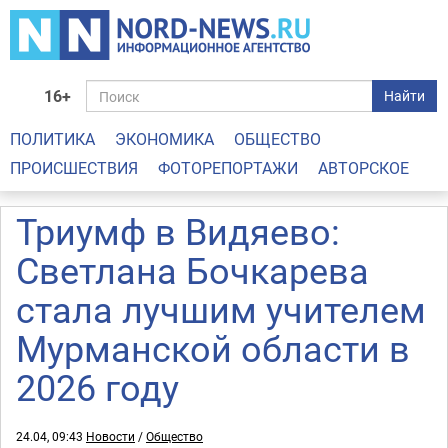
16+
Найти
ПОЛИТИКА
ЭКОНОМИКА
ОБЩЕСТВО
ПРОИСШЕСТВИЯ
ФОТОРЕПОРТАЖИ
АВТОРСКОЕ
Триумф в Видяево:
Светлана Бочкарева
стала лучшим учителем
Мурманской области в
2026 году
24.04, 09:43
Новости
/
Общество