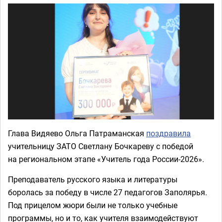
Глава Видяево Ольга Патраманская
поздравила
учительницу ЗАТО Светлану Бочкареву с победой
на региональном этапе «Учитель года России-2026».
Преподаватель русского языка и литературы
боролась за победу в числе 27 педагогов Заполярья.
Под прицелом жюри были не только учебные
программы, но и то, как учителя взаимодействуют