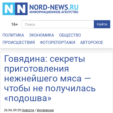
16+
Найти
ПОЛИТИКА
ЭКОНОМИКА
ОБЩЕСТВО
ПРОИСШЕСТВИЯ
ФОТОРЕПОРТАЖИ
АВТОРСКОЕ
Говядина: секреты
приготовления
нежнейшего мяса —
чтобы не получилась
«подошва»
26.04, 09:29
Новости
/
Интересное