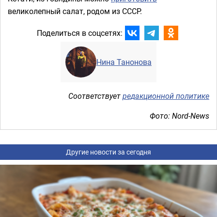
великолепный салат, родом из СССР.
Поделиться в соцсетях:
Нина Танонова
Соответствует
редакционной политике
Фото: Nord-News
Другие новости за сегодня