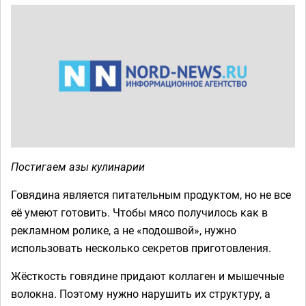
Постигаем азы кулинарии
Говядина является питательным продуктом, но не все
её умеют готовить. Чтобы мясо получилось как в
рекламном ролике, а не «подошвой», нужно
использовать несколько секретов приготовления.
Жёсткость говядине придают коллаген и мышечные
волокна. Поэтому нужно нарушить их структуру, а