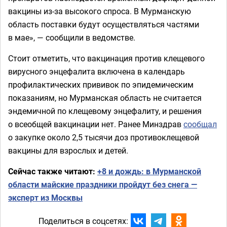
вакцины из-за высокого спроса. В Мурманскую
область поставки будут осуществляться частями
в мае», — сообщили в ведомстве.
Стоит отметить, что вакцинация против клещевого
вирусного энцефалита включена в календарь
профилактических прививок по эпидемическим
показаниям, но Мурманская область не считается
эндемичной по клещевому энцефалиту, и решения
о всеобщей вакцинации нет. Ранее Минздрав
сообщал
о закупке около 2,5 тысячи доз противоклещевой
вакцины для взрослых и детей.
Сейчас также читают:
+8 и дождь: в Мурманской
области майские праздники пройдут без снега —
эксперт из Москвы
Поделиться в соцсетях: