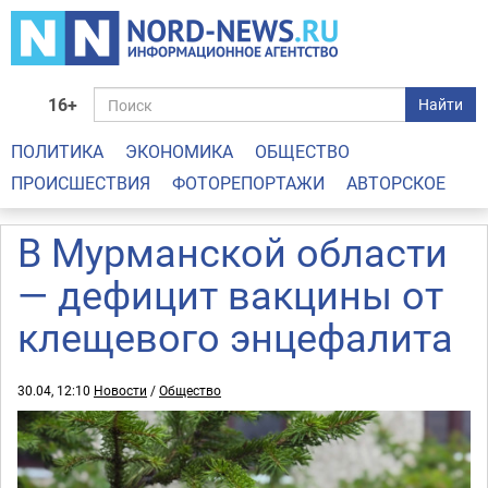
16+
Найти
ПОЛИТИКА
ЭКОНОМИКА
ОБЩЕСТВО
ПРОИСШЕСТВИЯ
ФОТОРЕПОРТАЖИ
АВТОРСКОЕ
В Мурманской области
— дефицит вакцины от
клещевого энцефалита
30.04, 12:10
Новости
/
Общество