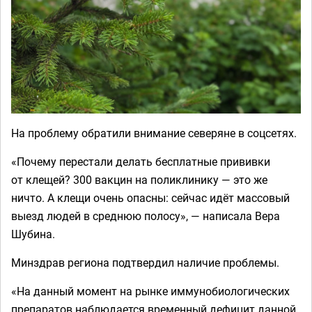
На проблему обратили внимание северяне в соцсетях.
«Почему перестали делать бесплатные прививки
от клещей? 300 вакцин на поликлинику — это же
ничто. А клещи очень опасны: сейчас идёт массовый
выезд людей в среднюю полосу», — написала Вера
Шубина.
Минздрав региона подтвердил наличие проблемы.
«На данный момент на рынке иммунобиологических
препаратов наблюдается временный дефицит данной